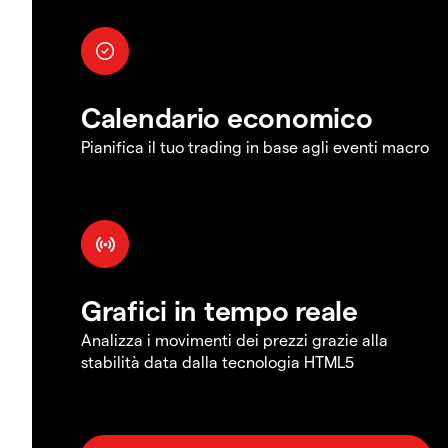
Calendario economico
Pianifica il tuo trading in base agli eventi macro
Grafici in tempo reale
Analizza i movimenti dei prezzi grazie alla
stabilità data dalla tecnologia HTML5