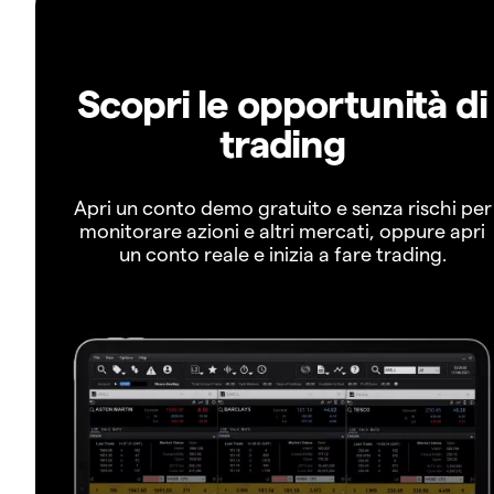
Scopri le opportunità di
trading
Apri un conto demo gratuito e senza rischi per
monitorare azioni e altri mercati, oppure apri
un conto reale e inizia a fare trading.