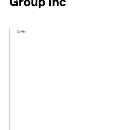
Group Inc
10 Min