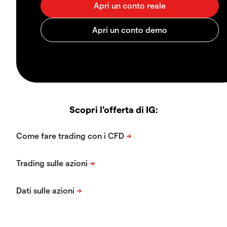
Scopri l'offerta di IG: