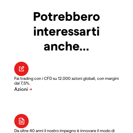
Potrebbero
interessarti
anche…
Fai trading con i CFD su 12.000 azioni globali, con margini
dal 7,5%.
Da oltre 40 anni il nostro impegno è innovare il modo di