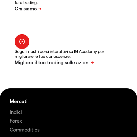
fare trading.
Segui i nostri corsi interattivi su IG Academy per
migliorare le tue conoscenze.
Mercati
Indici
Forex
Commodities