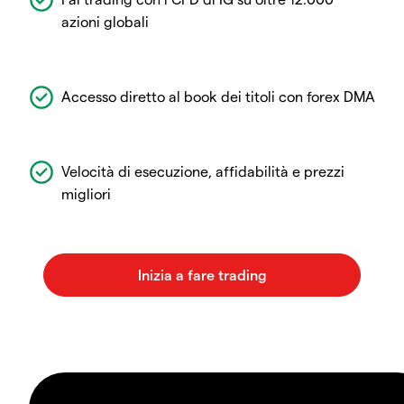
azioni globali
Accesso diretto al book dei titoli con forex DMA
Velocità di esecuzione, affidabilità e prezzi
migliori