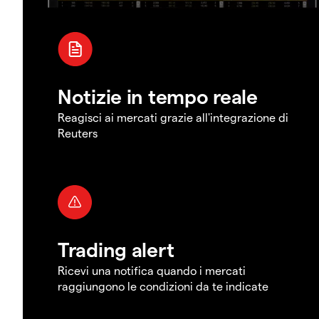
Notizie in tempo reale
Reagisci ai mercati grazie all'integrazione di
Reuters
Trading alert
Ricevi una notifica quando i mercati
raggiungono le condizioni da te indicate