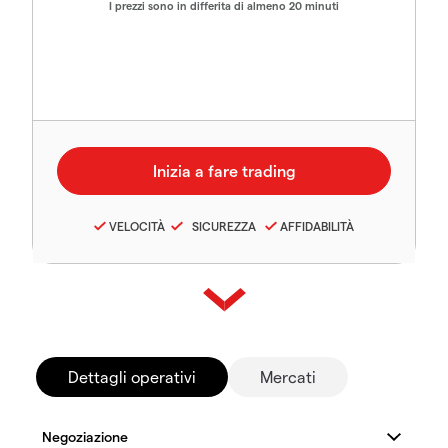
I prezzi sono in differita di almeno 20 minuti
VELOCITÀ
SICUREZZA
AFFIDABILITÀ
Dettagli operativi
Mercati