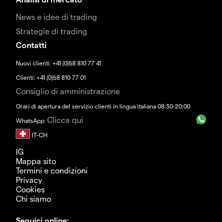
News e idee di trading
Strategie di trading
Contatti
Nuovi clienti: +41 (0)58 810 77 41
Clienti: +41 (0)58 810 77 01
Consiglio di amministrazione
Orari di apertura del servizio clienti in lingua italiana 08:30-20:00
Clicca qui
WhatsApp:
IG
Mappa sito
Termini e condizioni
Privacy
Cookies
Chi siamo
Seguici online: