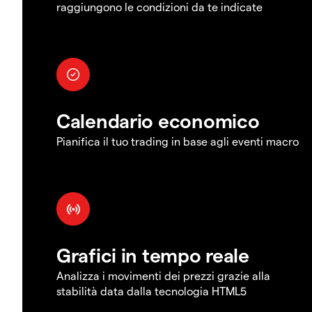
raggiungono le condizioni da te indicate
Calendario economico
Pianifica il tuo trading in base agli eventi macro
Grafici in tempo reale
Analizza i movimenti dei prezzi grazie alla
stabilità data dalla tecnologia HTML5