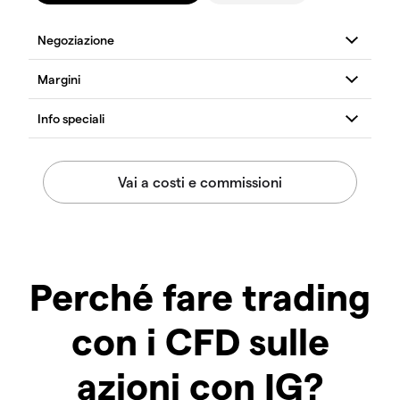
Perché fare trading
con i CFD sulle
azioni con IG?