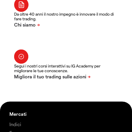
Da oltre 40 anni il nostro impegno è innovare il modo di
fare trading.
Segui i nostri corsi interattivi su IG Academy per
migliorare le tue conoscenze.
Mercati
Indici