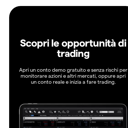
Scopri le opportunità di
trading
Apri un conto demo gratuito e senza rischi per
monitorare azioni e altri mercati, oppure apri
un conto reale e inizia a fare trading.