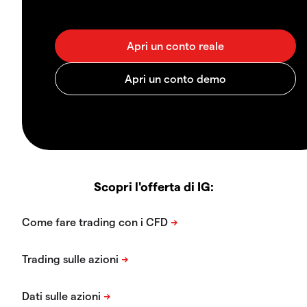
Scopri l'offerta di IG: