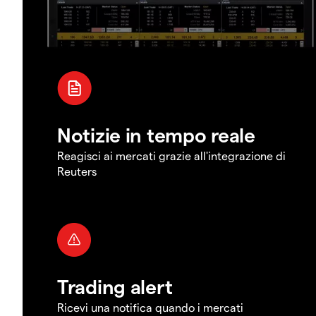
Notizie in tempo reale
Reagisci ai mercati grazie all'integrazione di
Reuters
Trading alert
Ricevi una notifica quando i mercati