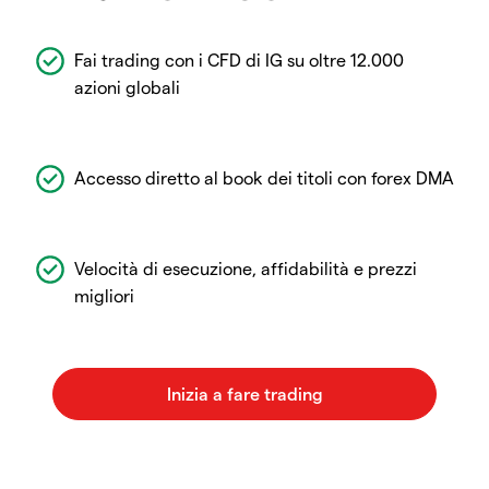
Fai trading con i CFD di IG su oltre 12.000
azioni globali
Accesso diretto al book dei titoli con forex DMA
Velocità di esecuzione, affidabilità e prezzi
migliori