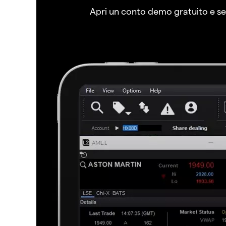
Apri un conto demo gratuito e senz