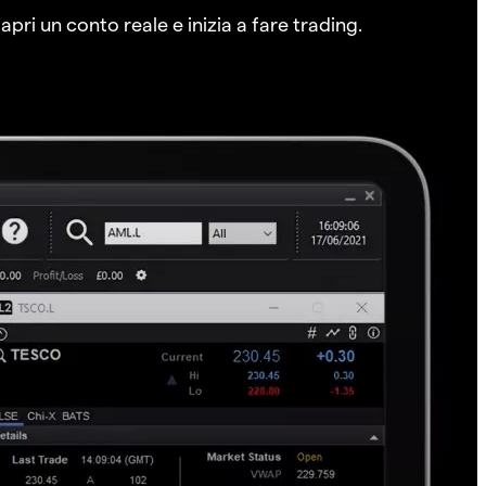
pri un conto reale e inizia a fare trading.