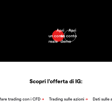
Scopri l'offerta di IG: