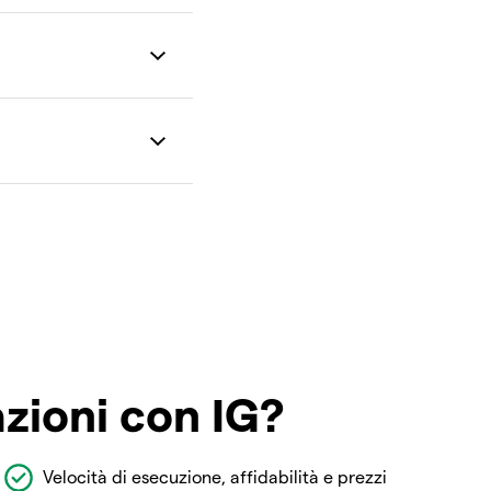
azioni con IG?
Velocità di esecuzione, affidabilità e prezzi