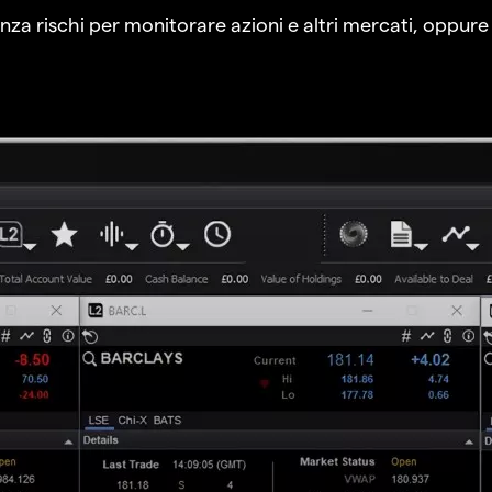
a rischi per monitorare azioni e altri mercati, oppure a