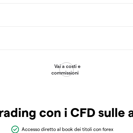
rading con i CFD sulle 
Accesso diretto al book dei titoli con forex