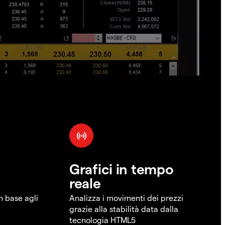
Grafici in tempo
reale
in base agli
Analizza i movimenti dei prezzi
grazie alla stabilità data dalla
tecnologia HTML5