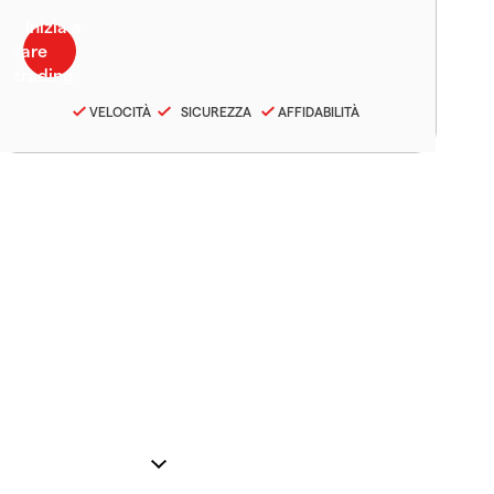
VELOCITÀ
SICUREZZA
AFFIDABILITÀ