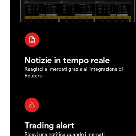
Notizie in tempo reale
Reagisci ai mercati grazie all'integrazione di
Reuters
Trading alert
Ricevi una notifica quando i mercati