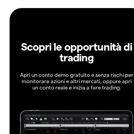
Scopri le opportunità di
trading
Apri un conto demo gratuito e senza rischi per
monitorare azioni e altri mercati, oppure apri
un conto reale e inizia a fare trading.