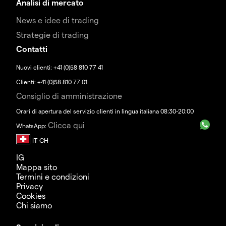
Analisi di mercato
News e idee di trading
Strategie di trading
Contatti
Nuovi clienti: +41 (0)58 810 77 41
Clienti: +41 (0)58 810 77 01
Consiglio di amministrazione
Orari di apertura del servizio clienti in lingua italiana 08:30-20:00
Clicca qui
WhatsApp:
IG
Mappa sito
Termini e condizioni
Privacy
Cookies
Chi siamo