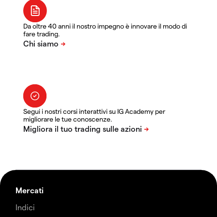
Da oltre 40 anni il nostro impegno è innovare il modo di
fare trading.
Segui i nostri corsi interattivi su IG Academy per
migliorare le tue conoscenze.
Mercati
Indici