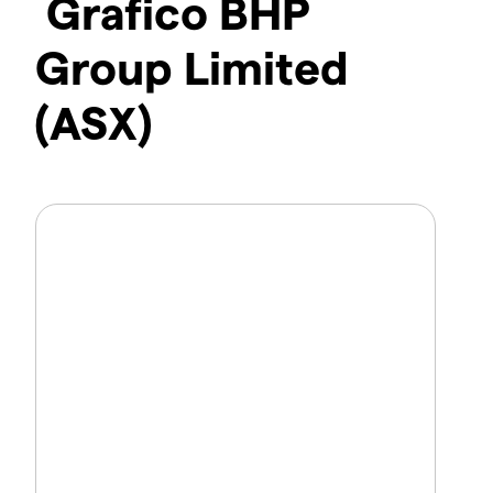
Grafico BHP
Group Limited
(ASX)