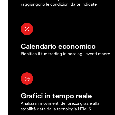
raggiungono le condizioni da te indicate
Calendario economico
Pianifica il tuo trading in base agli eventi macro
Grafici in tempo reale
Analizza i movimenti dei prezzi grazie alla
stabilità data dalla tecnologia HTML5