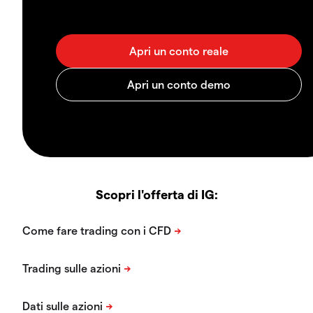
Scopri l'offerta di IG: