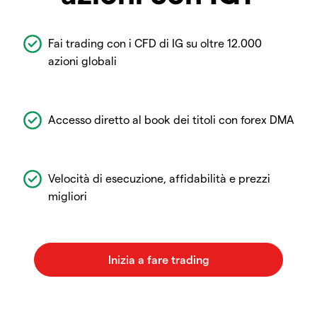
Fai trading con i CFD di IG su oltre 12.000
azioni globali
Accesso diretto al book dei titoli con forex DMA
Velocità di esecuzione, affidabilità e prezzi
migliori