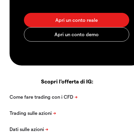
Scopri l'offerta di IG: