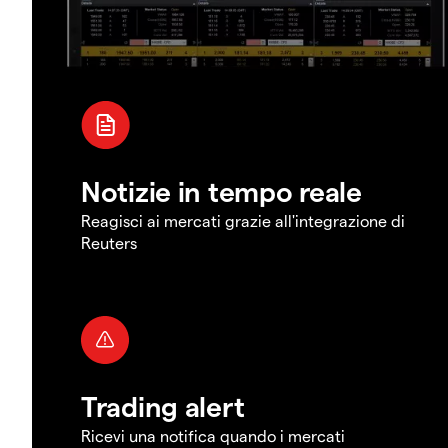
Notizie in tempo reale
Reagisci ai mercati grazie all'integrazione di
Reuters
Trading alert
Ricevi una notifica quando i mercati