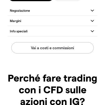
Perché fare trading
con i CFD sulle
azioni con IG?