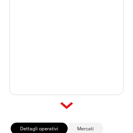
Dettagli operativi
Mercati