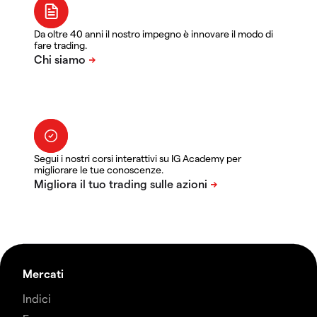
Da oltre 40 anni il nostro impegno è innovare il modo di
fare trading.
Segui i nostri corsi interattivi su IG Academy per
migliorare le tue conoscenze.
Mercati
Indici