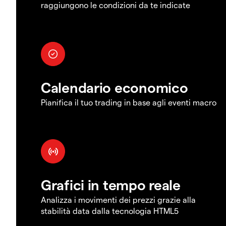
raggiungono le condizioni da te indicate
Calendario economico
Pianifica il tuo trading in base agli eventi macro
Grafici in tempo reale
Analizza i movimenti dei prezzi grazie alla
stabilità data dalla tecnologia HTML5