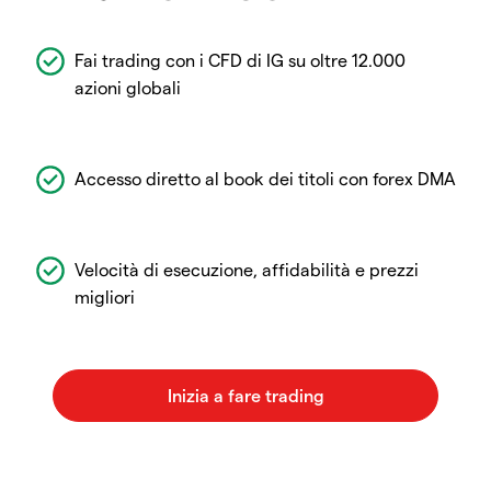
Fai trading con i CFD di IG su oltre 12.000
azioni globali
Accesso diretto al book dei titoli con forex DMA
Velocità di esecuzione, affidabilità e prezzi
migliori