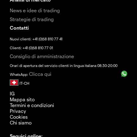
News e idee di trading
Strategie di trading
Contatti
Nuovi clienti: +41 (0)58 810 77 41
Clienti: +41 (0)58 810 77 01
Consiglio di amministrazione
Orari di apertura del servizio clienti in lingua italiana 08:30-20:00
Clicca qui
WhatsApp:
IG
Mappa sito
Termini e condizioni
Privacy
Cookies
Chi siamo
Seguici online: