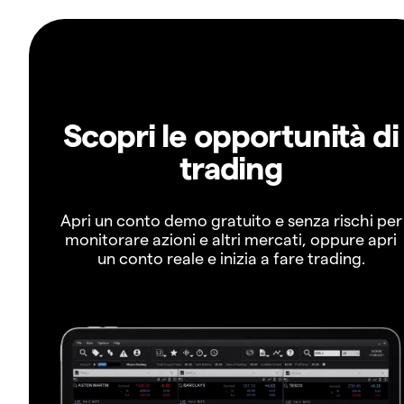
Scopri le opportunità di
trading
Apri un conto demo gratuito e senza rischi per
monitorare azioni e altri mercati, oppure apri
un conto reale e inizia a fare trading.