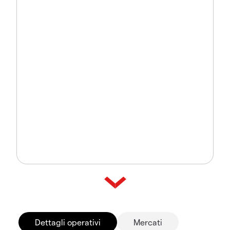
Dettagli operativi
Mercati