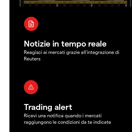
Notizie in tempo reale
Reagisci ai mercati grazie all'integrazione di
Reuters
Trading alert
Ricevi una notifica quando i mercati
raggiungono le condizioni da te indicate