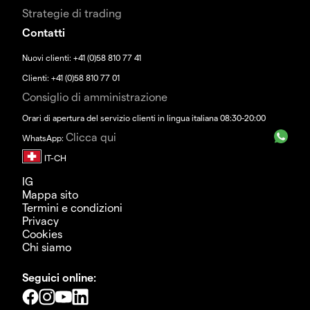
Strategie di trading
Contatti
Nuovi clienti: +41 (0)58 810 77 41
Clienti: +41 (0)58 810 77 01
Consiglio di amministrazione
Orari di apertura del servizio clienti in lingua italiana 08:30-20:00
Clicca qui
WhatsApp:
IG
Mappa sito
Termini e condizioni
Privacy
Cookies
Chi siamo
Seguici online: