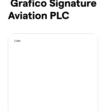
Grafico Signature
Aviation PLC
2 Min