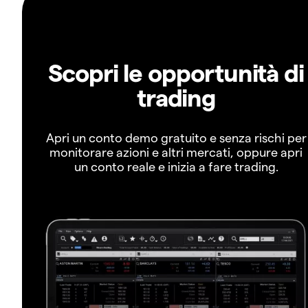
Scopri le opportunità di
trading
Apri un conto demo gratuito e senza rischi per
monitorare azioni e altri mercati, oppure apri
un conto reale e inizia a fare trading.