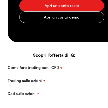
Scopri l'offerta di IG: