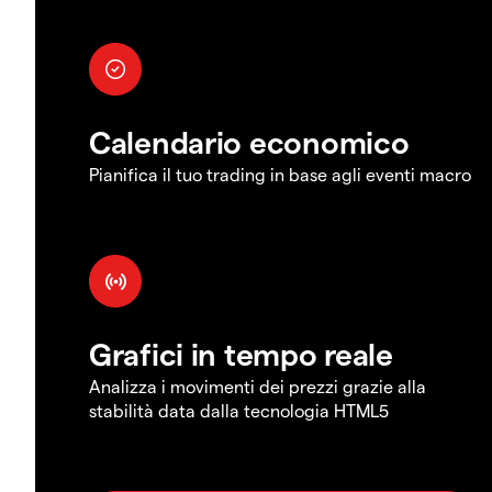
Calendario economico
Pianifica il tuo trading in base agli eventi macro
Grafici in tempo reale
Analizza i movimenti dei prezzi grazie alla
stabilità data dalla tecnologia HTML5