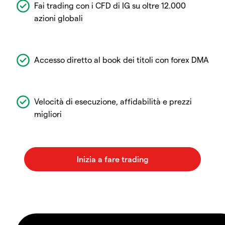
Fai trading con i CFD di IG su oltre 12.000
azioni globali
Accesso diretto al book dei titoli con forex DMA
Velocità di esecuzione, affidabilità e prezzi
migliori