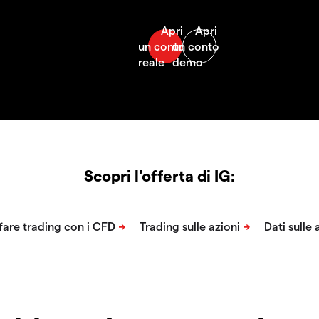
Scopri l'offerta di IG: