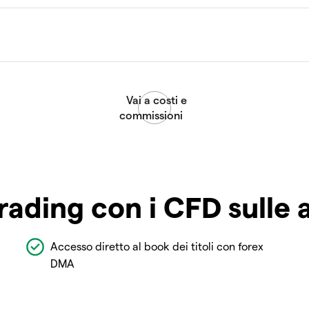
rading con i CFD sulle 
Accesso diretto al book dei titoli con forex
DMA