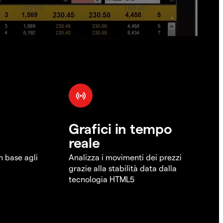
Grafici in tempo
reale
in base agli
Analizza i movimenti dei prezzi
grazie alla stabilità data dalla
tecnologia HTML5