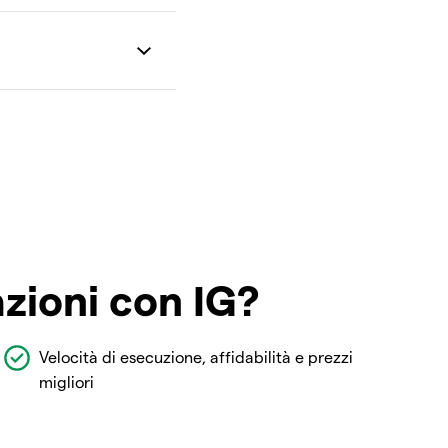
azioni con IG?
Velocità di esecuzione, affidabilità e prezzi
migliori