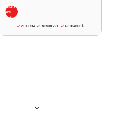
VELOCITÀ
SICUREZZA
AFFIDABILITÀ