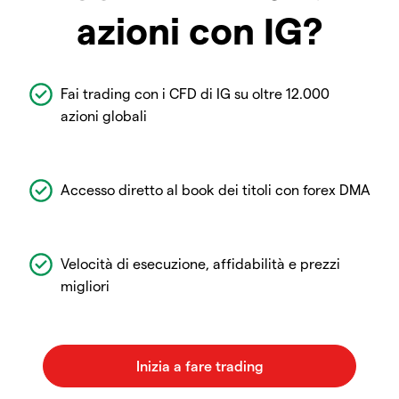
azioni con IG?
Fai trading con i CFD di IG su oltre 12.000
azioni globali
Accesso diretto al book dei titoli con forex DMA
Velocità di esecuzione, affidabilità e prezzi
migliori