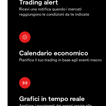
Trading alert
Ricevi una notifica quando i mercati
raggiungono le condizioni da te indicate
Calendario economico
Pianifica il tuo trading in base agli eventi macro
Grafici in tempo reale
Analizza i movimenti dei prezzi grazie alla