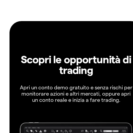
Scopri le opportunità di
trading
Apri un conto demo gratuito e senza rischi per
monitorare azioni e altri mercati, oppure apri
un conto reale e inizia a fare trading.