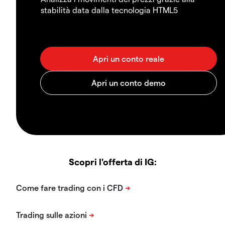
stabilità data dalla tecnologia HTML5
Scopri l'offerta di IG: