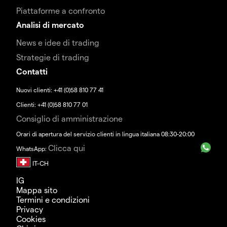
Piattaforme a confronto
Analisi di mercato
News e idee di trading
Strategie di trading
Contatti
Nuovi clienti: +41 (0)58 810 77 41
Clienti: +41 (0)58 810 77 01
Consiglio di amministrazione
Orari di apertura del servizio clienti in lingua italiana 08:30-20:00
Clicca qui
WhatsApp:
IG
Mappa sito
Termini e condizioni
Privacy
Cookies