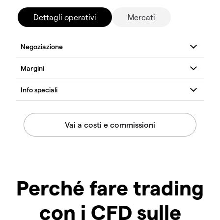
Dettagli operativi
Mercati
Perché fare trading
con i CFD sulle