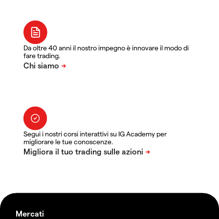
Da oltre 40 anni il nostro impegno è innovare il modo di
fare trading.
Segui i nostri corsi interattivi su IG Academy per
migliorare le tue conoscenze.
Mercati