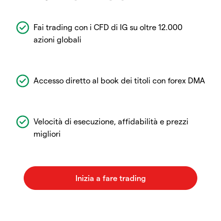
Fai trading con i CFD di IG su oltre 12.000
azioni globali
Accesso diretto al book dei titoli con forex DMA
Velocità di esecuzione, affidabilità e prezzi
migliori