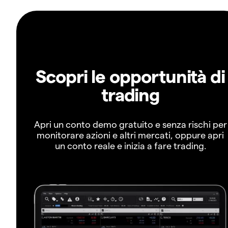
Scopri le opportunità di
trading
Apri un conto demo gratuito e senza rischi per
monitorare azioni e altri mercati, oppure apri
un conto reale e inizia a fare trading.