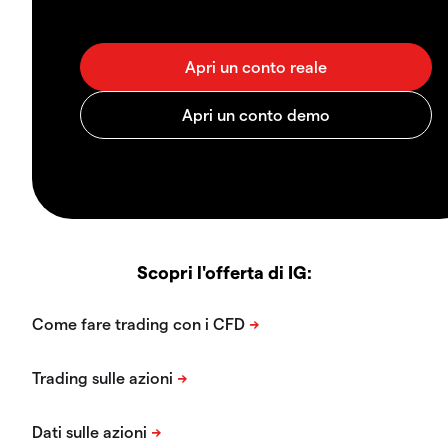
Scopri l'offerta di IG: