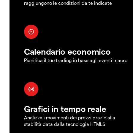
raggiungono le condizioni da te indicate
Calendario economico
Pianifica il tuo trading in base agli eventi macro
Grafici in tempo reale
Analizza i movimenti dei prezzi grazie alla
stabilità data dalla tecnologia HTML5