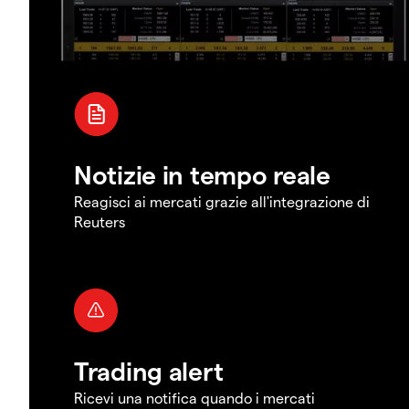
Notizie in tempo reale
Reagisci ai mercati grazie all'integrazione di
Reuters
Trading alert
Ricevi una notifica quando i mercati