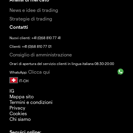
News e idee di trading
Strategie di trading
Contatti
Nuovi clienti: +41 (0)58 810 77 41
Clienti: +41 (0)58 810 77 01
Consiglio di amministrazione
Orari di apertura del servizio clienti in lingua italiana 08:30-20:00
Clicca qui
WhatsApp:
IG
Mappa sito
Termini e condizioni
Privacy
Cookies
Chi siamo
Seguici online: