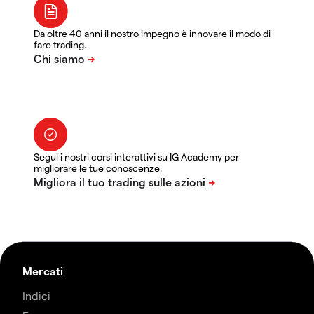
Da oltre 40 anni il nostro impegno è innovare il modo di
fare trading.
Segui i nostri corsi interattivi su IG Academy per
migliorare le tue conoscenze.
Mercati
Indici