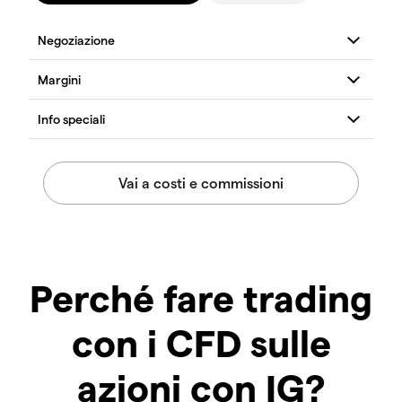
Perché fare trading
con i CFD sulle
azioni con IG?