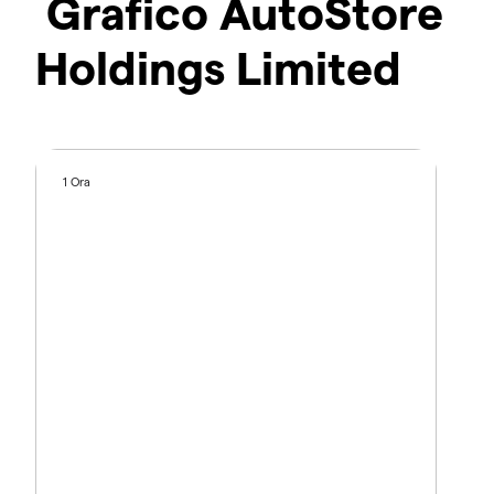
Grafico AutoStore
Holdings Limited
1 Ora