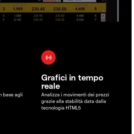
Grafici in tempo
reale
in base agli
Analizza i movimenti dei prezzi
grazie alla stabilità data dalla
tecnologia HTML5