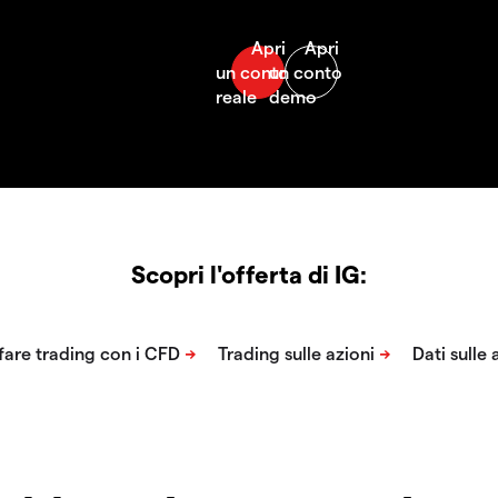
Scopri l'offerta di IG: