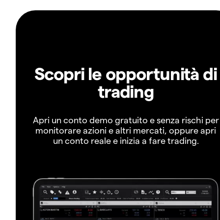
Scopri le opportunità di
trading
Apri un conto demo gratuito e senza rischi per
monitorare azioni e altri mercati, oppure apri
un conto reale e inizia a fare trading.