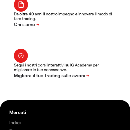
Da oltre 40 anni il nostro impegno è innovare il modo di
fare trading.
Segui i nostri corsi interattivi su IG Academy per
migliorare le tue conoscenze.
Mercati
Indici