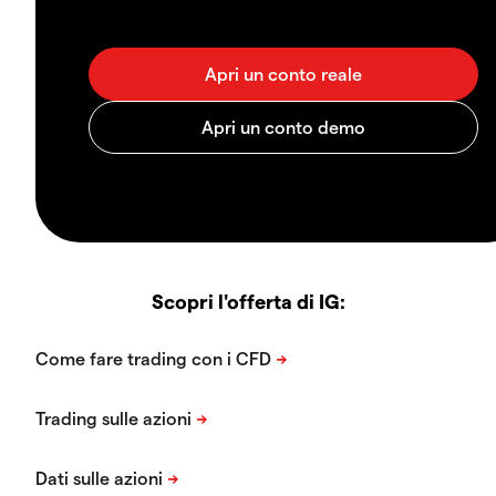
Scopri l'offerta di IG: