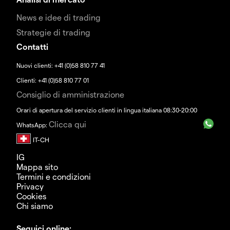
News e idee di trading
Strategie di trading
Contatti
Nuovi clienti: +41 (0)58 810 77 41
Clienti: +41 (0)58 810 77 01
Consiglio di amministrazione
Orari di apertura del servizio clienti in lingua italiana 08:30-20:00
Clicca qui
WhatsApp:
IG
Mappa sito
Termini e condizioni
Privacy
Cookies
Chi siamo
Seguici online: