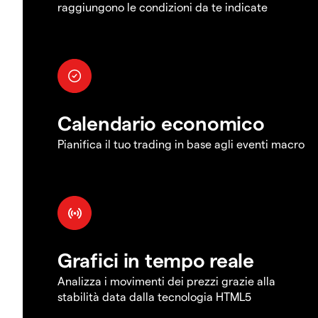
raggiungono le condizioni da te indicate
Calendario economico
Pianifica il tuo trading in base agli eventi macro
Grafici in tempo reale
Analizza i movimenti dei prezzi grazie alla
stabilità data dalla tecnologia HTML5