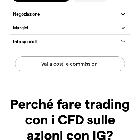
Perché fare trading
con i CFD sulle
azioni con IG?