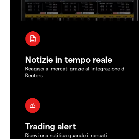
Notizie in tempo reale
Reagisci ai mercati grazie all'integrazione di
Reuters
Trading alert
Ricevi una notifica quando i mercati