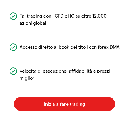
Fai trading con i CFD di IG su oltre 12.000
azioni globali
Accesso diretto al book dei titoli con forex DMA
Velocità di esecuzione, affidabilità e prezzi
migliori