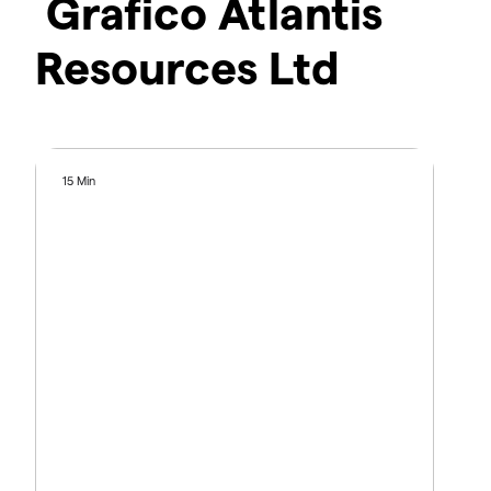
Grafico Atlantis
Resources Ltd
15 Min