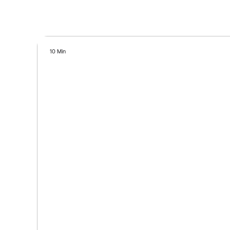
10 Min