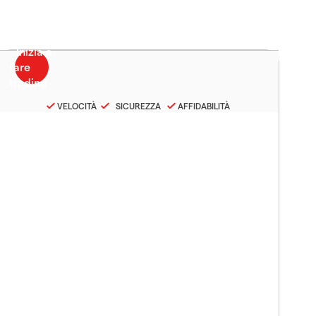
VELOCITÀ
SICUREZZA
AFFIDABILITÀ