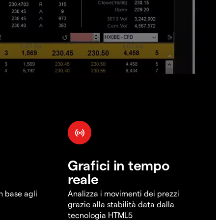
Grafici in tempo
reale
in base agli
Analizza i movimenti dei prezzi
grazie alla stabilità data dalla
tecnologia HTML5