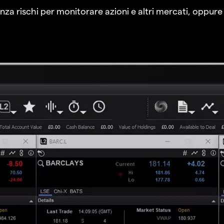
a rischi per monitorare azioni e altri mercati, oppure a