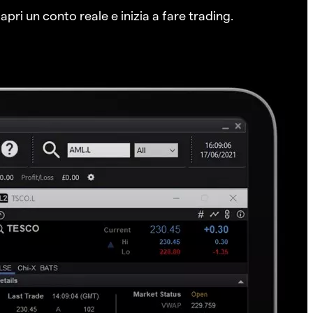
pri un conto reale e inizia a fare trading.