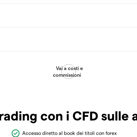
rading con i CFD sulle 
Accesso diretto al book dei titoli con forex