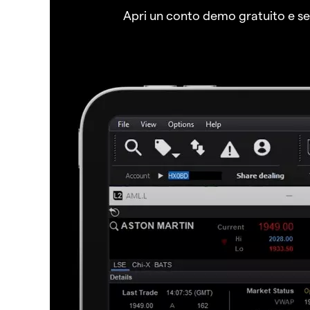
Apri un conto demo gratuito e senz