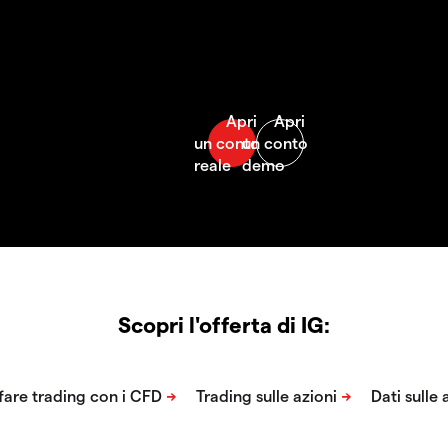
Scopri l'offerta di IG: