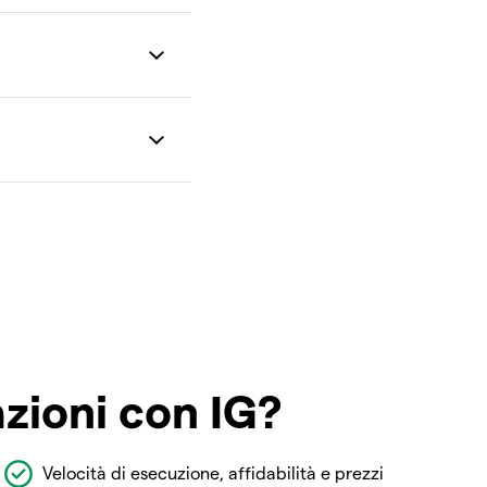
azioni con IG?
Velocità di esecuzione, affidabilità e prezzi