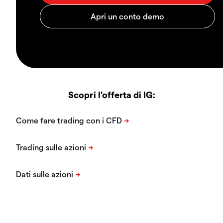
Scopri l'offerta di IG: