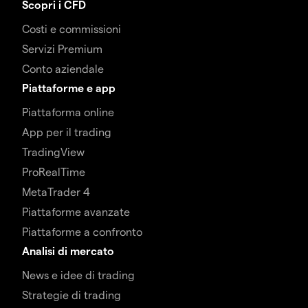
Scopri i CFD
Costi e commissioni
Servizi Premium
Conto aziendale
Piattaforme e app
Piattaforma online
App per il trading
TradingView
ProRealTime
MetaTrader 4
Piattaforme avanzate
Piattaforme a confronto
Analisi di mercato
News e idee di trading
Strategie di trading