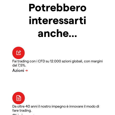
Potrebbero
interessarti
anche…
Fai trading con i CFD su 12.000 azioni globali, con margini
dal 7,5%.
Da oltre 40 anni il nostro impegno è innovare il modo di
fare trading.