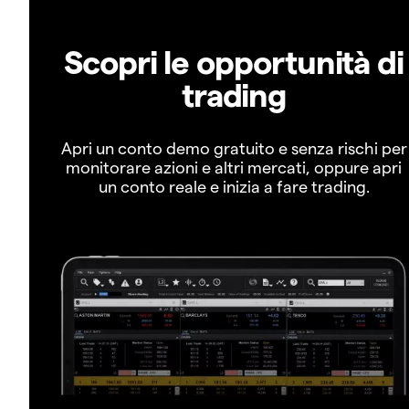
Scopri le opportunità di
trading
Apri un conto demo gratuito e senza rischi per
monitorare azioni e altri mercati, oppure apri
un conto reale e inizia a fare trading.