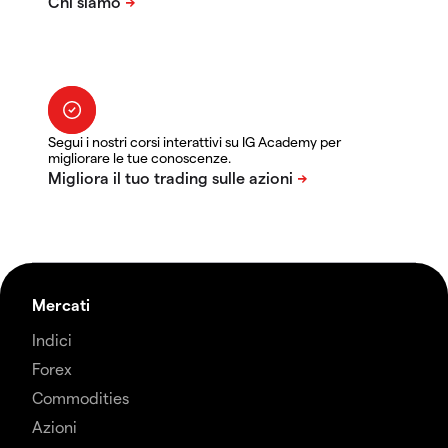
Segui i nostri corsi interattivi su IG Academy per
migliorare le tue conoscenze.
Mercati
Indici
Forex
Commodities
Azioni