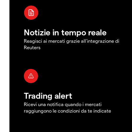
Notizie in tempo reale
Reagisci ai mercati grazie all'integrazione di
Reuters
Trading alert
Ricevi una notifica quando i mercati
raggiungono le condizioni da te indicate