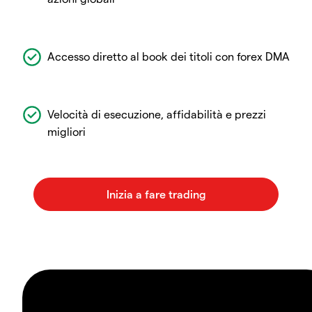
Accesso diretto al book dei titoli con forex DMA
Velocità di esecuzione, affidabilità e prezzi
migliori