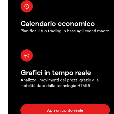
Calendario economico
Pianifica il tuo trading in base agli eventi macro
Grafici in tempo reale
Analizza i movimenti dei prezzi grazie alla
stabilità data dalla tecnologia HTML5