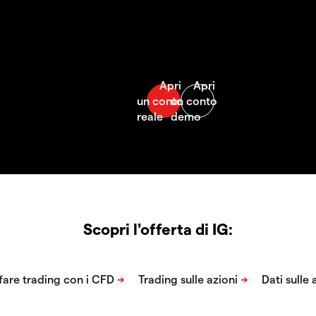
Scopri l'offerta di IG: