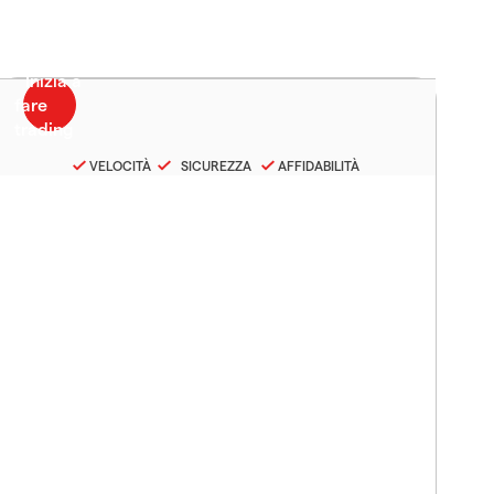
VELOCITÀ
SICUREZZA
AFFIDABILITÀ