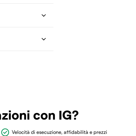
azioni con IG?
Velocità di esecuzione, affidabilità e prezzi