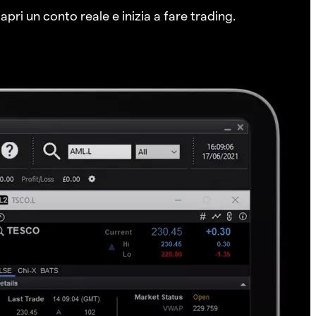
pri un conto reale e inizia a fare trading.