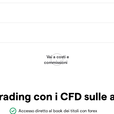
rading con i CFD sulle 
Accesso diretto al book dei titoli con forex