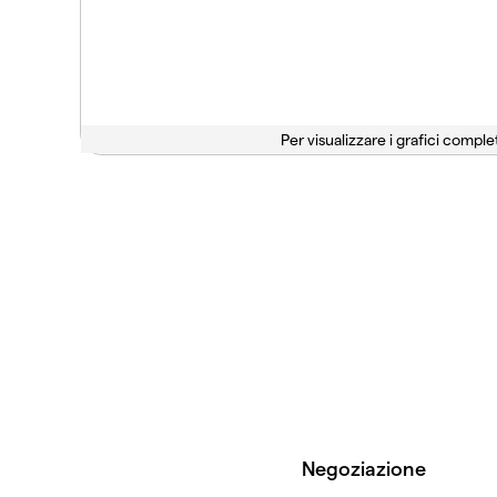
Per visualizzare i grafici complet