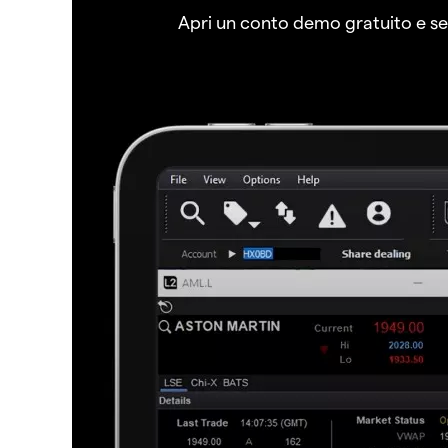
Apri un conto demo gratuito e senz