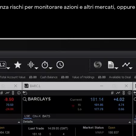
a rischi per monitorare azioni e altri mercati, oppure a