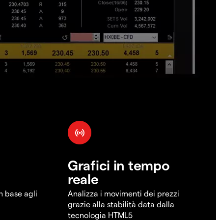
Grafici in tempo
reale
in base agli
Analizza i movimenti dei prezzi
grazie alla stabilità data dalla
tecnologia HTML5