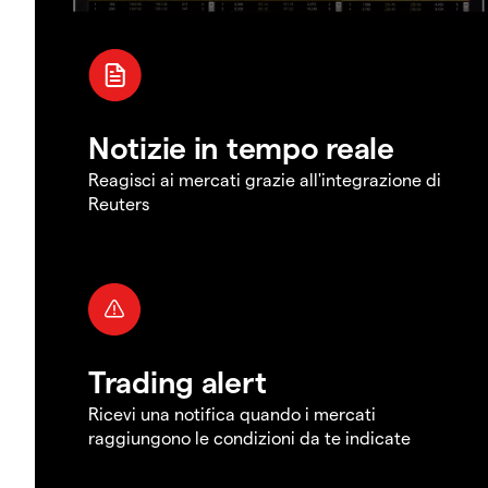
Notizie in tempo reale
Reagisci ai mercati grazie all'integrazione di
Reuters
Trading alert
Ricevi una notifica quando i mercati
raggiungono le condizioni da te indicate