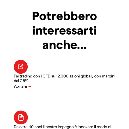
Potrebbero
interessarti
anche…
Fai trading con i CFD su 12.000 azioni globali, con margini
dal 7,5%.
Da oltre 40 anni il nostro impegno è innovare il modo di