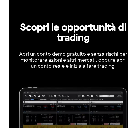
Scopri le opportunità di
trading
Apri un conto demo gratuito e senza rischi per
monitorare azioni e altri mercati, oppure apri
un conto reale e inizia a fare trading.