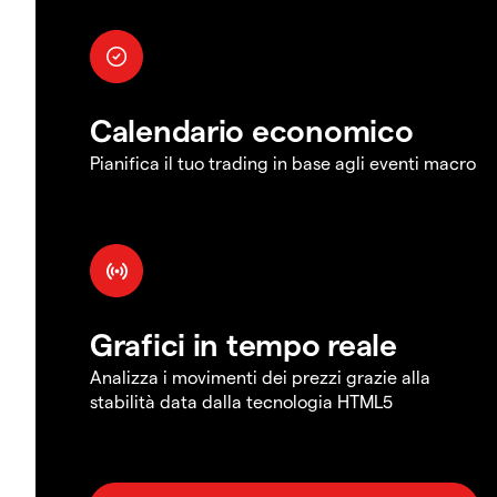
Calendario economico
Pianifica il tuo trading in base agli eventi macro
Grafici in tempo reale
Analizza i movimenti dei prezzi grazie alla
stabilità data dalla tecnologia HTML5