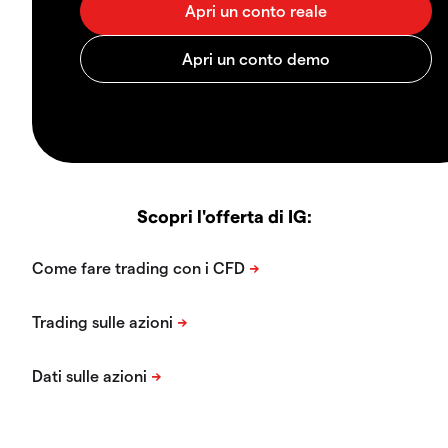
Scopri l'offerta di IG: