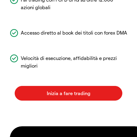
azioni globali
Accesso diretto al book dei titoli con forex DMA
Velocità di esecuzione, affidabilità e prezzi
migliori