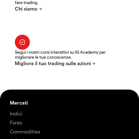
fare trading.
Segui i nostri corsi interattivi su IG Academy per
migliorare le tue conoscenze.
Mercati
Indici
Forex
Commodities