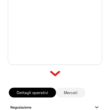
Dettagli operativi
Mercati