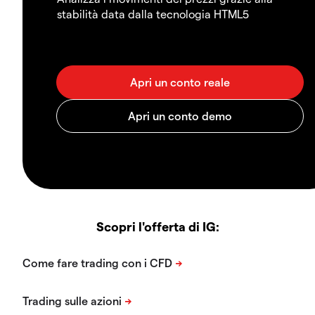
stabilità data dalla tecnologia HTML5
Scopri l'offerta di IG: