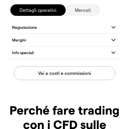
Dettagli operativi
Mercati
Perché fare trading
con i CFD sulle