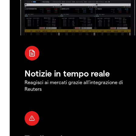
Notizie in tempo reale
Reagisci ai mercati grazie all'integrazione di
Reuters