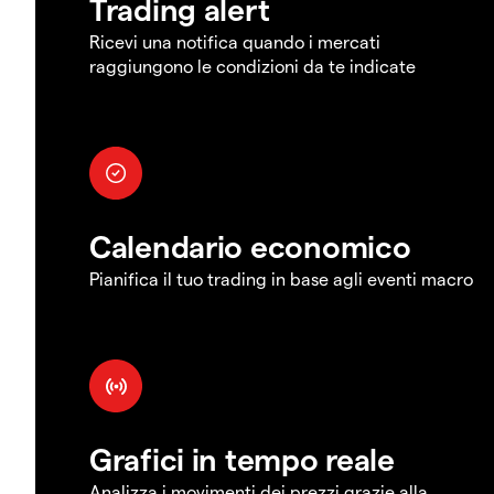
Trading alert
Ricevi una notifica quando i mercati
raggiungono le condizioni da te indicate
Calendario economico
Pianifica il tuo trading in base agli eventi macro
Grafici in tempo reale
Analizza i movimenti dei prezzi grazie alla