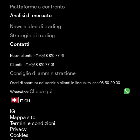
Piattaforme a confronto
Analisi di mercato
News e idee di trading
Strategie di trading
Contatti
Nuovi clienti: +41 (0)58 810 77 41
Clienti: +41 (0)58 810 77 01
Consiglio di amministrazione
Orari di apertura del servizio clienti in lingua italiana 08:30-20:00
Clicca qui
WhatsApp:
IG
Mappa sito
Termini e condizioni
Privacy
Cookies