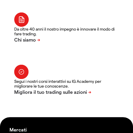
Da oltre 40 anni il nostro impegno è innovare il modo di
fare trading.
Segui i nostri corsi interattivi su IG Academy per
migliorare le tue conoscenze.
Mercati