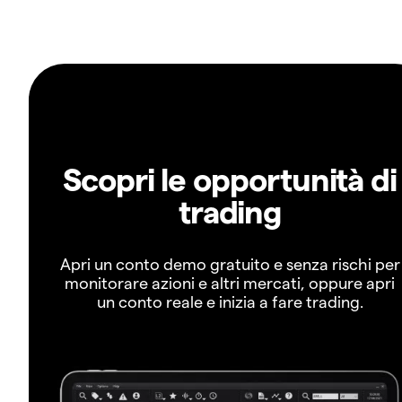
Scopri le opportunità di
trading
Apri un conto demo gratuito e senza rischi per
monitorare azioni e altri mercati, oppure apri
un conto reale e inizia a fare trading.