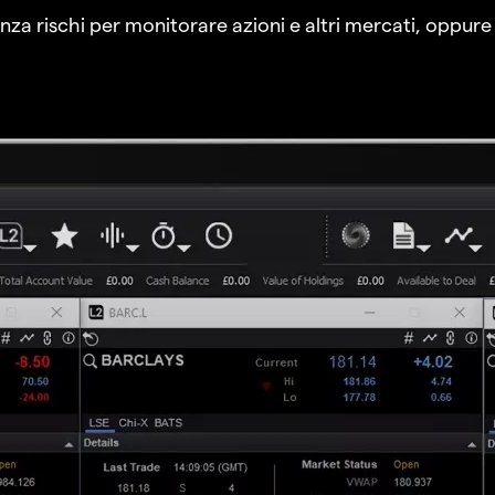
a rischi per monitorare azioni e altri mercati, oppure a