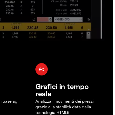
Grafici in tempo
reale
in base agli
Analizza i movimenti dei prezzi
grazie alla stabilità data dalla
tecnologia HTML5