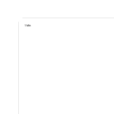
1 Min