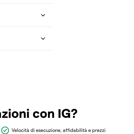
azioni con IG?
Velocità di esecuzione, affidabilità e prezzi