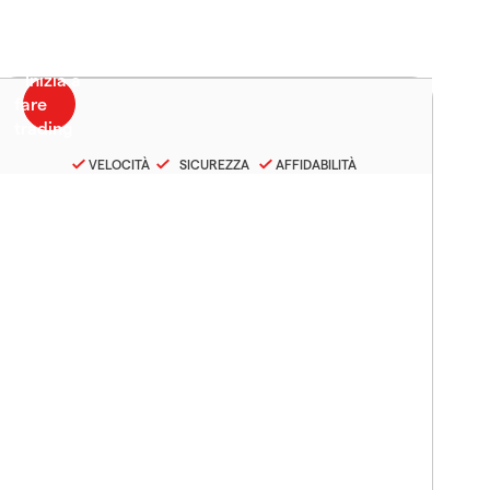
VELOCITÀ
SICUREZZA
AFFIDABILITÀ