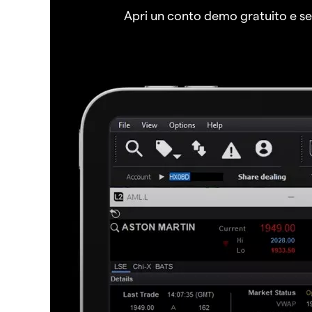
Apri un conto demo gratuito e senz