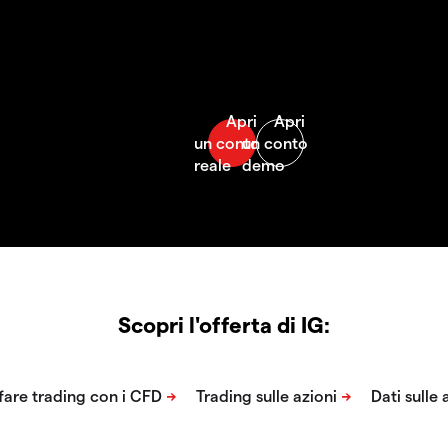
Scopri l'offerta di IG: