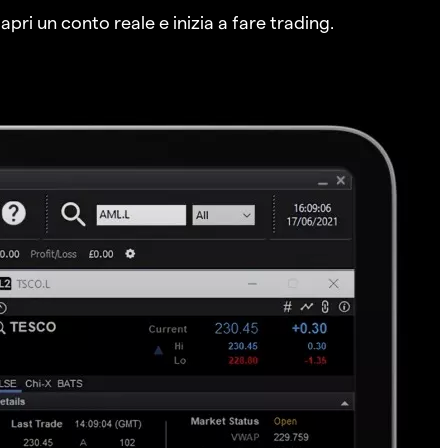
pri un conto reale e inizia a fare trading.