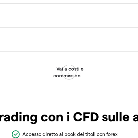
rading con i CFD sulle 
Accesso diretto al book dei titoli con forex