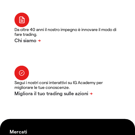
Da oltre 40 anni il nostro impegno è innovare il modo di
fare trading.
Segui i nostri corsi interattivi su IG Academy per
migliorare le tue conoscenze.
Mercati