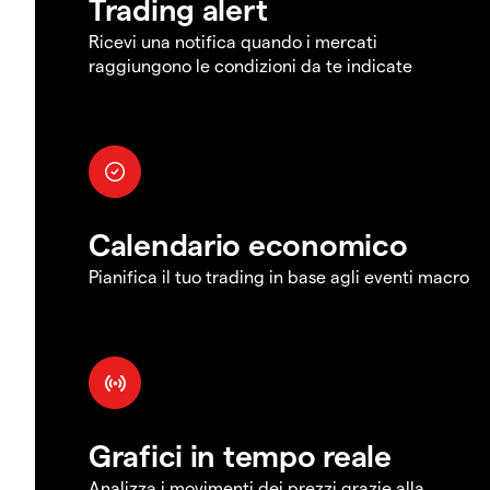
Trading alert
Ricevi una notifica quando i mercati
raggiungono le condizioni da te indicate
Calendario economico
Pianifica il tuo trading in base agli eventi macro
Grafici in tempo reale
Analizza i movimenti dei prezzi grazie alla