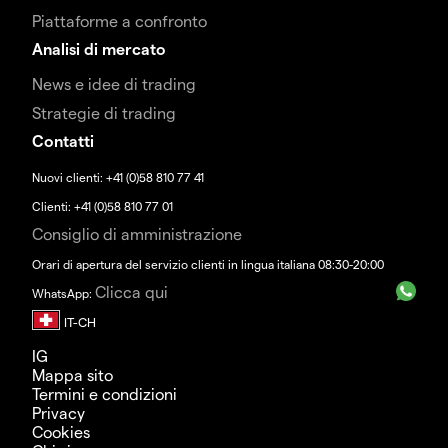
Piattaforme a confronto
Analisi di mercato
News e idee di trading
Strategie di trading
Contatti
Nuovi clienti: +41 (0)58 810 77 41
Clienti: +41 (0)58 810 77 01
Consiglio di amministrazione
Orari di apertura del servizio clienti in lingua italiana 08:30-20:00
Clicca qui
WhatsApp:
IG
Mappa sito
Termini e condizioni
Privacy
Cookies