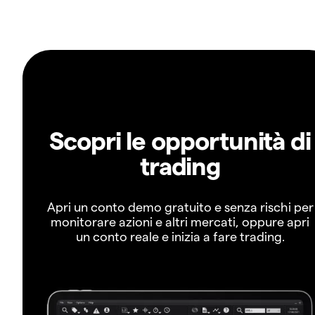
Scopri le opportunità di
trading
Apri un conto demo gratuito e senza rischi per
monitorare azioni e altri mercati, oppure apri
un conto reale e inizia a fare trading.