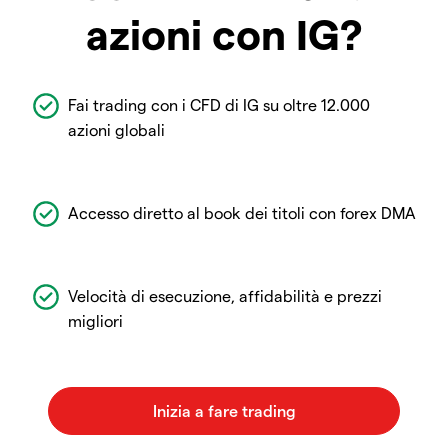
azioni con IG?
Fai trading con i CFD di IG su oltre 12.000
azioni globali
Accesso diretto al book dei titoli con forex DMA
Velocità di esecuzione, affidabilità e prezzi
migliori