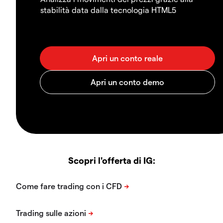
stabilità data dalla tecnologia HTML5
Scopri l'offerta di IG: