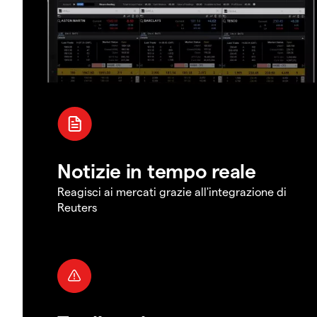
Notizie in tempo reale
Reagisci ai mercati grazie all'integrazione di
Reuters