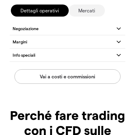
Dettagli operativi
Mercati
Perché fare trading
con i CFD sulle