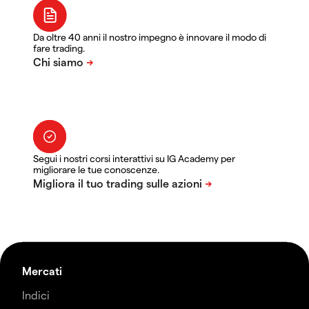
Da oltre 40 anni il nostro impegno è innovare il modo di
fare trading.
Segui i nostri corsi interattivi su IG Academy per
migliorare le tue conoscenze.
Mercati
Indici