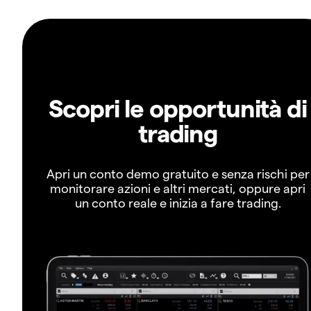
Scopri le opportunità di
trading
Apri un conto demo gratuito e senza rischi per
monitorare azioni e altri mercati, oppure apri
un conto reale e inizia a fare trading.