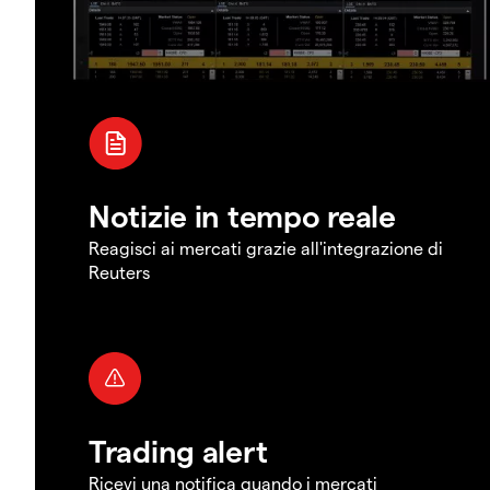
Notizie in tempo reale
Reagisci ai mercati grazie all'integrazione di
Reuters
Trading alert
Ricevi una notifica quando i mercati