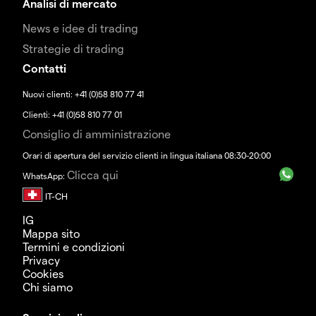
Analisi di mercato
News e idee di trading
Strategie di trading
Contatti
Nuovi clienti: +41 (0)58 810 77 41
Clienti: +41 (0)58 810 77 01
Consiglio di amministrazione
Orari di apertura del servizio clienti in lingua italiana 08:30-20:00
Clicca qui
WhatsApp:
IG
Mappa sito
Termini e condizioni
Privacy
Cookies
Chi siamo