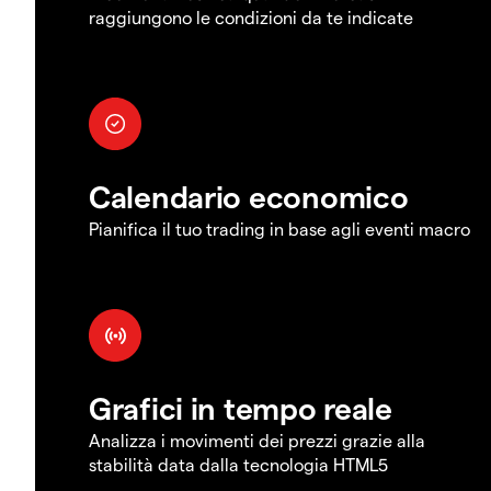
raggiungono le condizioni da te indicate
Calendario economico
Pianifica il tuo trading in base agli eventi macro
Grafici in tempo reale
Analizza i movimenti dei prezzi grazie alla
stabilità data dalla tecnologia HTML5