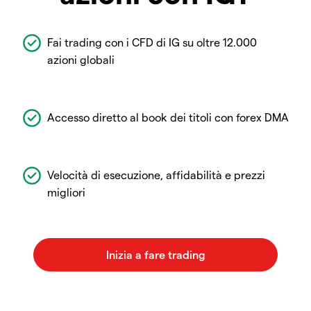
Fai trading con i CFD di IG su oltre 12.000
azioni globali
Accesso diretto al book dei titoli con forex DMA
Velocità di esecuzione, affidabilità e prezzi
migliori