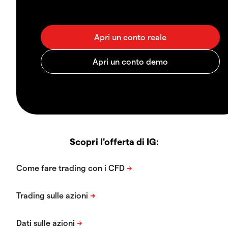
Scopri l'offerta di IG: