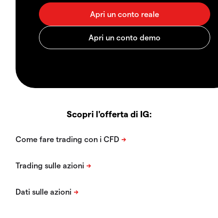
Scopri l'offerta di IG: