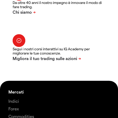
Da oltre 40 anni il nostro impegno è innovare il modo di
fare trading.
Segui i nostri corsi interattivi su IG Academy per
migliorare le tue conoscenze.
Mercati
Indici
Forex
Commodities