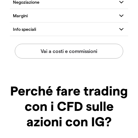
Perché fare trading
con i CFD sulle
azioni con IG?