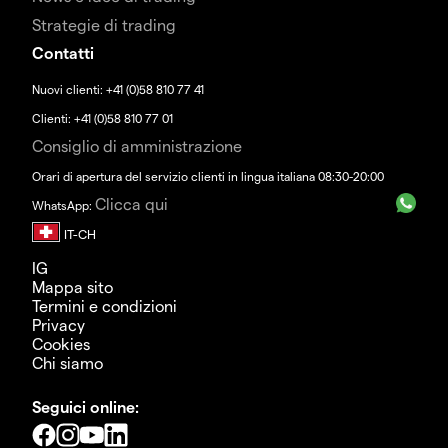
Strategie di trading
Contatti
Nuovi clienti: +41 (0)58 810 77 41
Clienti: +41 (0)58 810 77 01
Consiglio di amministrazione
Orari di apertura del servizio clienti in lingua italiana 08:30-20:00
Clicca qui
WhatsApp:
IG
Mappa sito
Termini e condizioni
Privacy
Cookies
Chi siamo
Seguici online: