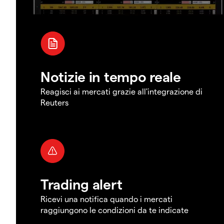
Notizie in tempo reale
Reagisci ai mercati grazie all'integrazione di
Reuters
Trading alert
Ricevi una notifica quando i mercati
raggiungono le condizioni da te indicate