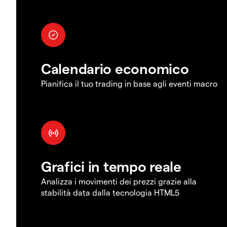
Calendario economico
Pianifica il tuo trading in base agli eventi macro
Grafici in tempo reale
Analizza i movimenti dei prezzi grazie alla
stabilità data dalla tecnologia HTML5