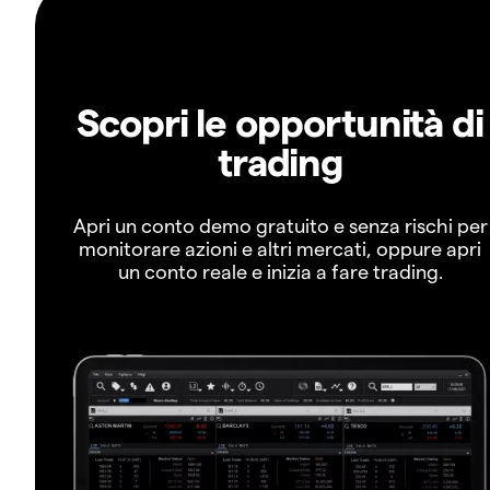
Scopri le opportunità di
trading
Apri un conto demo gratuito e senza rischi per
monitorare azioni e altri mercati, oppure apri
un conto reale e inizia a fare trading.