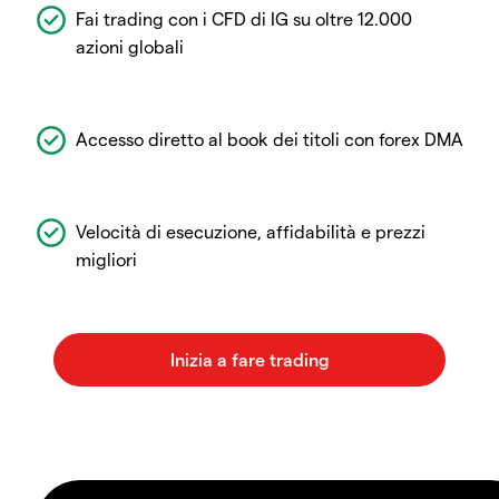
Fai trading con i CFD di IG su oltre 12.000
azioni globali
Accesso diretto al book dei titoli con forex DMA
Velocità di esecuzione, affidabilità e prezzi
migliori