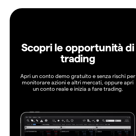
Scopri le opportunità di
trading
Apri un conto demo gratuito e senza rischi per
monitorare azioni e altri mercati, oppure apri
un conto reale e inizia a fare trading.