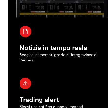
Notizie in tempo reale
Reagisci ai mercati grazie all'integrazione di
Reuters
Trading alert
Ricevi una notifica quando i mercati