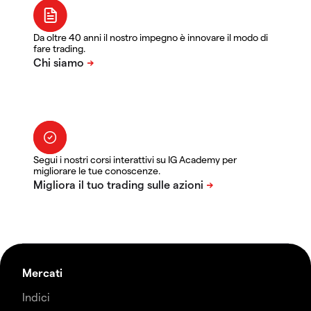
Da oltre 40 anni il nostro impegno è innovare il modo di
fare trading.
Segui i nostri corsi interattivi su IG Academy per
migliorare le tue conoscenze.
Mercati
Indici