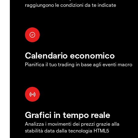
raggiungono le condizioni da te indicate
Calendario economico
Pianifica il tuo trading in base agli eventi macro
Grafici in tempo reale
Analizza i movimenti dei prezzi grazie alla
stabilità data dalla tecnologia HTML5