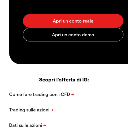
Scopri l'offerta di IG: