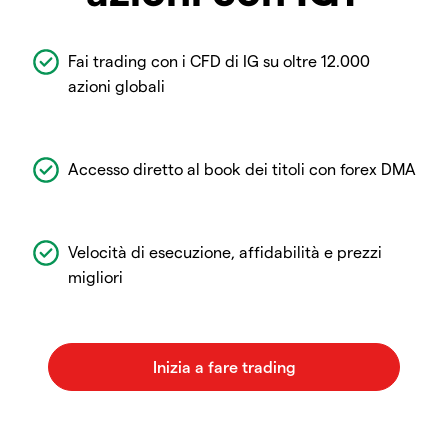
Fai trading con i CFD di IG su oltre 12.000
azioni globali
Accesso diretto al book dei titoli con forex DMA
Velocità di esecuzione, affidabilità e prezzi
migliori