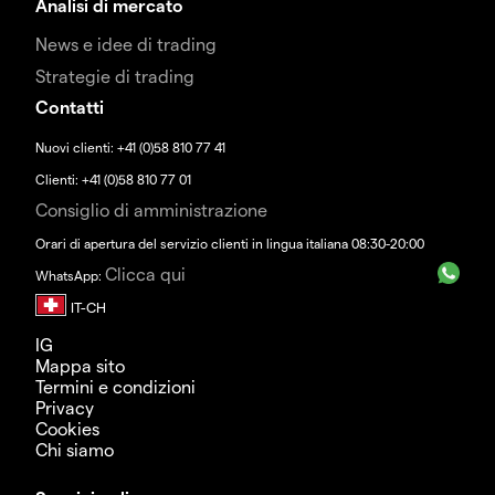
Analisi di mercato
News e idee di trading
Strategie di trading
Contatti
Nuovi clienti: +41 (0)58 810 77 41
Clienti: +41 (0)58 810 77 01
Consiglio di amministrazione
Orari di apertura del servizio clienti in lingua italiana 08:30-20:00
Clicca qui
WhatsApp:
IG
Mappa sito
Termini e condizioni
Privacy
Cookies
Chi siamo