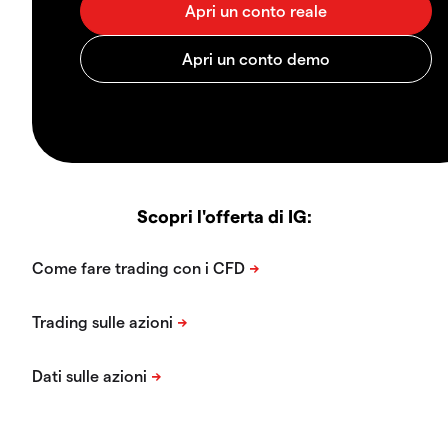
Scopri l'offerta di IG: