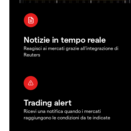
Notizie in tempo reale
Reagisci ai mercati grazie all'integrazione di
Reuters
Trading alert
Ricevi una notifica quando i mercati
raggiungono le condizioni da te indicate