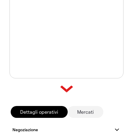
Dettagli operativi
Mercati