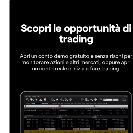
Scopri le opportunità di
trading
Apri un conto demo gratuito e senza rischi per
monitorare azioni e altri mercati, oppure apri
un conto reale e inizia a fare trading.