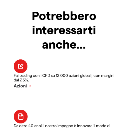
Potrebbero
interessarti
anche…
Fai trading con i CFD su 12.000 azioni globali, con margini
dal 7,5%.
Da oltre 40 anni il nostro impegno è innovare il modo di