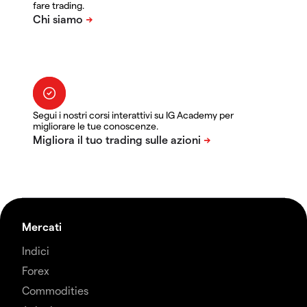
fare trading.
Segui i nostri corsi interattivi su IG Academy per
migliorare le tue conoscenze.
Mercati
Indici
Forex
Commodities