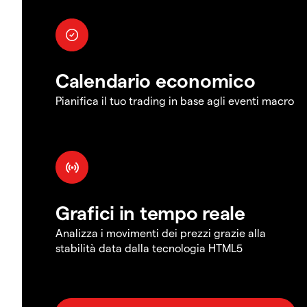
Calendario economico
Pianifica il tuo trading in base agli eventi macro
Grafici in tempo reale
Analizza i movimenti dei prezzi grazie alla
stabilità data dalla tecnologia HTML5