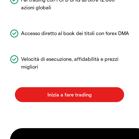
azioni globali
Accesso diretto al book dei titoli con forex DMA
Velocità di esecuzione, affidabilità e prezzi
migliori