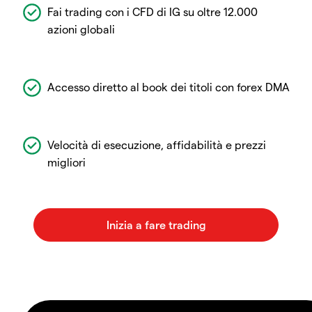
Fai trading con i CFD di IG su oltre 12.000
azioni globali
Accesso diretto al book dei titoli con forex DMA
Velocità di esecuzione, affidabilità e prezzi
migliori