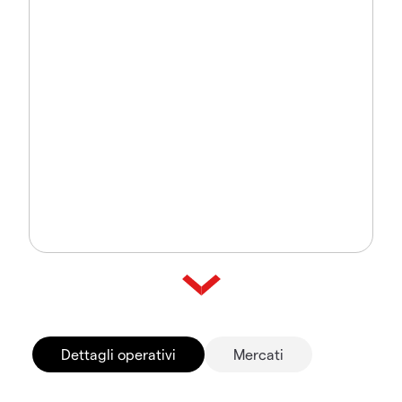
Dettagli operativi
Mercati