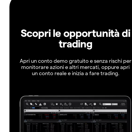
Scopri le opportunità di
trading
Apri un conto demo gratuito e senza rischi per
monitorare azioni e altri mercati, oppure apri
un conto reale e inizia a fare trading.