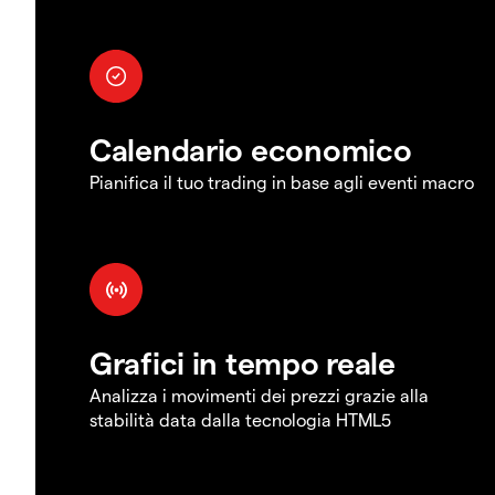
Calendario economico
Pianifica il tuo trading in base agli eventi macro
Grafici in tempo reale
Analizza i movimenti dei prezzi grazie alla
stabilità data dalla tecnologia HTML5