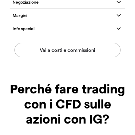
Perché fare trading
con i CFD sulle
azioni con IG?