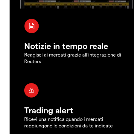
Notizie in tempo reale
Reagisci ai mercati grazie all'integrazione di
Reuters
Trading alert
Ricevi una notifica quando i mercati
raggiungono le condizioni da te indicate