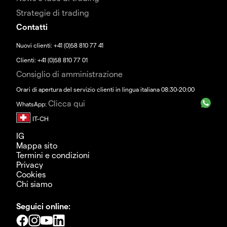
Strategie di trading
Contatti
Nuovi clienti: +41 (0)58 810 77 41
Clienti: +41 (0)58 810 77 01
Consiglio di amministrazione
Orari di apertura del servizio clienti in lingua italiana 08:30-20:00
Clicca qui
WhatsApp:
IG
Mappa sito
Termini e condizioni
Privacy
Cookies
Chi siamo
Seguici online: