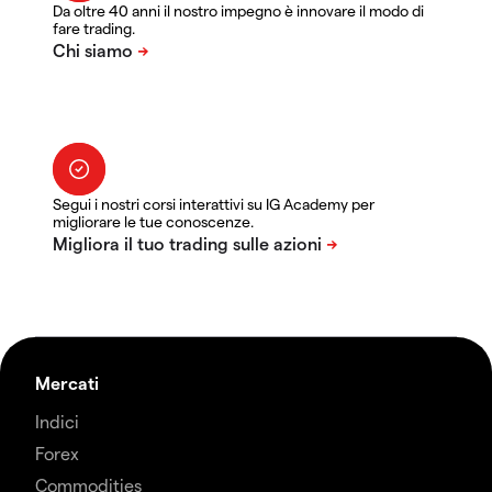
Da oltre 40 anni il nostro impegno è innovare il modo di
fare trading.
Segui i nostri corsi interattivi su IG Academy per
migliorare le tue conoscenze.
Mercati
Indici
Forex
Commodities