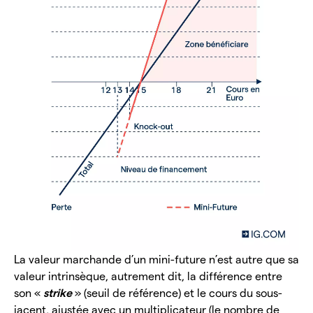
La valeur marchande d’un mini-future n’est autre que sa
valeur intrinsèque, autrement dit, la différence entre
son «
strike
» (seuil de référence) et le cours du sous-
jacent, ajustée avec un multiplicateur (le nombre de