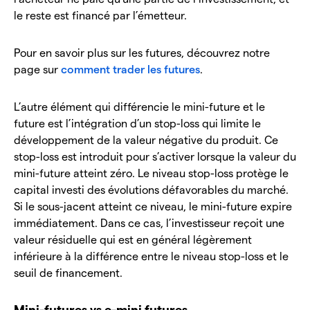
le reste est financé par l’émetteur.
Pour en savoir plus sur les futures, découvrez notre
page sur
comment trader les futures
.
L’autre élément qui différencie le mini-future et le
future est l’intégration d’un stop-loss qui limite le
développement de la valeur négative du produit. Ce
stop-loss est introduit pour s’activer lorsque la valeur du
mini-future atteint zéro. Le niveau stop-loss protège le
capital investi des évolutions défavorables du marché.
Si le sous-jacent atteint ce niveau, le mini-future expire
immédiatement. Dans ce cas, l’investisseur reçoit une
valeur résiduelle qui est en général légèrement
inférieure à la différence entre le niveau stop-loss et le
seuil de financement.
Mini-futures vs e-mini futures