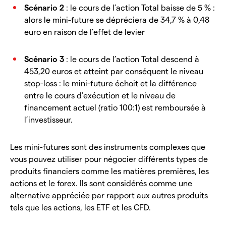
Scénario 2
: le cours de l’action Total baisse de 5 % :
alors le mini-future se dépréciera de 34,7 % à 0,48
euro en raison de l’effet de levier
Scénario 3
: le cours de l’action Total descend à
453,20 euros et atteint par conséquent le niveau
stop-loss : le mini-future échoit et la différence
entre le cours d’exécution et le niveau de
financement actuel (ratio 100:1) est remboursée à
l’investisseur.
Les mini-futures sont des instruments complexes que
vous pouvez utiliser pour négocier différents types de
produits financiers comme les matières premières, les
actions et le forex. Ils sont considérés comme une
alternative appréciée par rapport aux autres produits
tels que les actions, les ETF et les CFD.