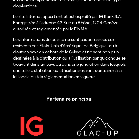
d'opérations.
Le site internet appartient et est exploité par IG Bank S.A.
Enregistrée à l'adresse 42 Rue du Rhône, 1204 Genève;
autorisée et réglementée par la FINMA.
Les informations de ce site ne sont pas adressées aux
résidents des États-Unis d’Amérique, de Belgique, ou à
d'autres pays en dehors de la Suisse et ne sont non plus
destinées à la distribution ou à l'utilisation par quiconque se
trouvant dans un pays ou dans une juridiction dans lesquels
une telle distribution ou utilisation seraient contraires à la
loi locale ou à la réglementation en vigueur.
Partenaire principal