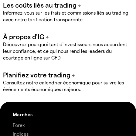
Informez-vous sur les frais et commissions liés au trading
avec notre tarification transparente.
Découvrez pourquoi tant d'investisseurs nous accordent
leur confiance, et ce qui nous rend les leaders du
courtage en ligne sur CFD.
Consultez notre calendrier économique pour suivre les
événements économiques majeurs.
Marchés
Forex
Indices