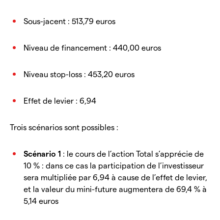
Sous-jacent : 513,79 euros
Niveau de financement : 440,00 euros
Niveau stop-loss : 453,20 euros
Effet de levier : 6,94
Trois scénarios sont possibles :
Scénario 1
: le cours de l’action Total s’apprécie de
10 % : dans ce cas la participation de l’investisseur
sera multipliée par 6,94 à cause de l’effet de levier,
et la valeur du mini-future augmentera de 69,4 % à
5,14 euros