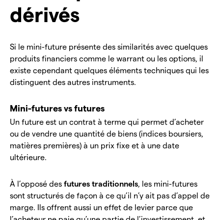
dérivés
Si le mini-future présente des similarités avec quelques
produits financiers comme le warrant ou les options, il
existe cependant quelques éléments techniques qui les
distinguent des autres instruments.
Mini-futures vs futures
Un future est un contrat à terme qui permet d’acheter
ou de vendre une quantité de biens (indices boursiers,
matières premières) à un prix fixe et à une date
ultérieure.
À l’opposé des
futures traditionnels
, les mini-futures
sont structurés de façon à ce qu’il n’y ait pas d’appel de
marge. Ils offrent aussi un effet de levier parce que
l’acheteur ne paie qu’une partie de l’investissement, et