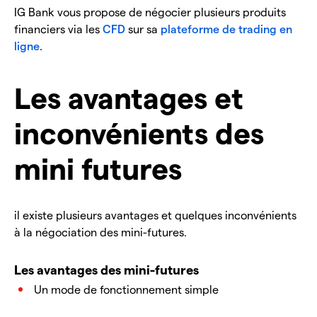
IG Bank vous propose de négocier plusieurs produits
financiers via les
CFD
sur sa
plateforme de trading en
ligne
.
Les avantages et
inconvénients des
mini futures
il existe plusieurs avantages et quelques inconvénients
à la négociation des mini-futures.
Les avantages des mini-futures
Un mode de fonctionnement simple