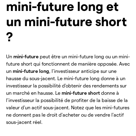
mini-future long et
un mini-future short
?
Un
mini-future
peut être un mini-future long ou un mini-
future short qui fonctionnent de manière opposée. Avec
un
mini-future long
, l’investisseur anticipe sur une
hausse du sous-jacent. Le mini-future long donne à un
investisseur la possibilité d'obtenir des rendements sur
un marché en hausse. Le
mini-future short
donne à
l’investisseur la possibilité de profiter de la baisse de la
valeur d'un actif sous-jacent. Notez que les mini-futures
ne donnent pas le droit d'acheter ou de vendre l'actif
sous-jacent réel.