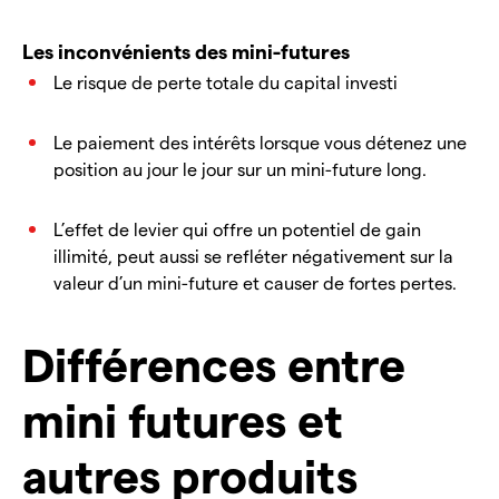
Les inconvénients des mini-futures
Le risque de perte totale du capital investi
Le paiement des intérêts lorsque vous détenez une
position au jour le jour sur un mini-future long.
L’effet de levier qui offre un potentiel de gain
illimité, peut aussi se refléter négativement sur la
valeur d’un mini-future et causer de fortes pertes.
Différences entre
mini futures et
autres produits