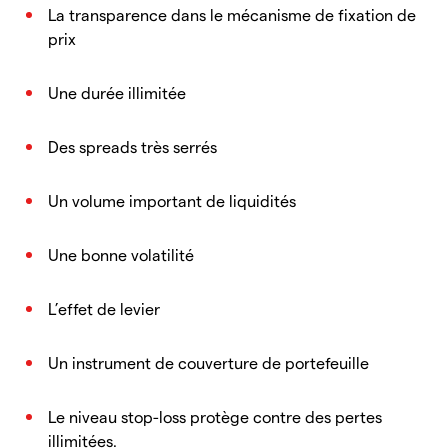
La transparence dans le mécanisme de fixation de
prix
Une durée illimitée
Des spreads très serrés
Un volume important de liquidités
Une bonne volatilité
L’effet de levier
Un instrument de couverture de portefeuille
Le niveau stop-loss protège contre des pertes
illimitées.