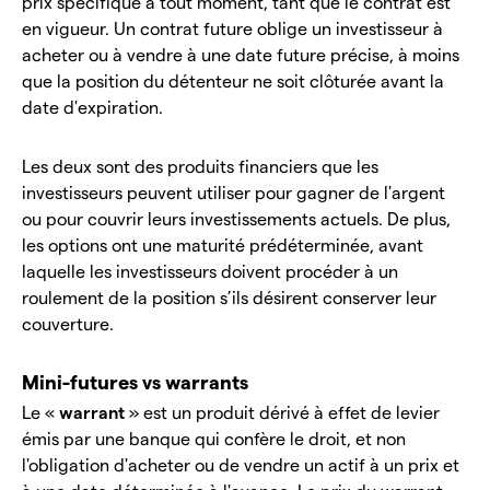
prix spécifique à tout moment, tant que le contrat est
en vigueur. Un contrat future oblige un investisseur à
acheter ou à vendre à une date future précise, à moins
que la position du détenteur ne soit clôturée avant la
date d'expiration.
Les deux sont des produits financiers que les
investisseurs peuvent utiliser pour gagner de l'argent
ou pour couvrir leurs investissements actuels. De plus,
les options ont une maturité prédéterminée, avant
laquelle les investisseurs doivent procéder à un
roulement de la position s’ils désirent conserver leur
couverture.
Mini-futures vs warrants
Le «
warrant
» est un produit dérivé à effet de levier
émis par une banque qui confère le droit, et non
l'obligation d'acheter ou de vendre un actif à un prix et