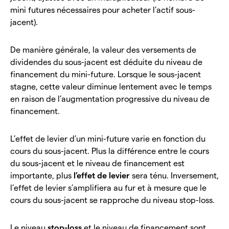
mini futures nécessaires pour acheter l'actif sous-
jacent).
De manière générale, la valeur des versements de
dividendes du sous-jacent est déduite du niveau de
financement du mini-future. Lorsque le sous-jacent
stagne, cette valeur diminue lentement avec le temps
en raison de l’augmentation progressive du niveau de
financement.
L’effet de levier d’un mini-future varie en fonction du
cours du sous-jacent. Plus la différence entre le cours
du sous-jacent et le niveau de financement est
importante, plus
l’effet de levier
sera ténu. Inversement,
l’effet de levier s’amplifiera au fur et à mesure que le
cours du sous-jacent se rapproche du niveau stop-loss.
Le niveau
stop-loss
et le niveau de financement sont