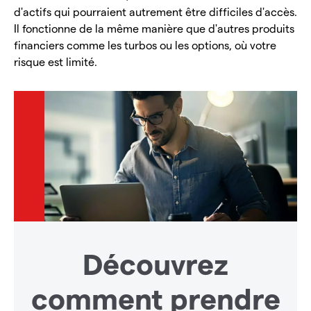
d'actifs qui pourraient autrement être difficiles d'accès.
Il fonctionne de la même manière que d'autres produits
financiers comme les turbos ou les options, où votre
risque est limité.
Découvrez
comment prendre