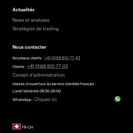
Actualités
News et analyses
Stratégies de trading
Nous contacter
+41 (0)58 810 77 43
Nouveaux clients :
+41 (0)58 810 77 03
Clients :
Conseil d'administration
Heures d’ouverture du service clientèle français :
Lundi-Vendredi 08:30-20:00
Cliquez ici
WhatsApp :