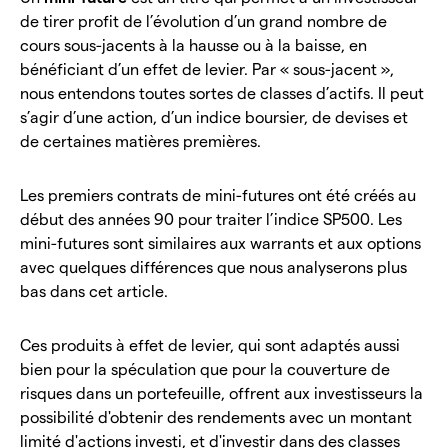
de tirer profit de l’évolution d’un grand nombre de
cours sous-jacents à la hausse ou à la baisse, en
bénéficiant d’un effet de levier. Par « sous-jacent »,
nous entendons toutes sortes de classes d’actifs. Il peut
s’agir d’une action, d’un indice boursier, de devises et
de certaines matières premières.
Les premiers contrats de mini-futures ont été créés au
début des années 90 pour traiter l’indice SP500. Les
mini-futures sont similaires aux warrants et aux options
avec quelques différences que nous analyserons plus
bas dans cet article.
Ces produits à effet de levier, qui sont adaptés aussi
bien pour la spéculation que pour la couverture de
risques dans un portefeuille, offrent aux investisseurs la
possibilité d'obtenir des rendements avec un montant
limité d'actions investi, et d'investir dans des classes