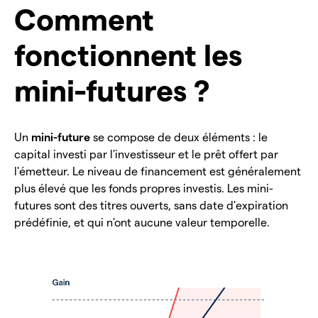
Comment
fonctionnent les
mini-futures ?
Un
mini-future
se compose de deux éléments : le
capital investi par l'investisseur et le prêt offert par
l'émetteur. Le niveau de financement est généralement
plus élevé que les fonds propres investis. Les mini-
futures sont des titres ouverts, sans date d'expiration
prédéfinie, et qui n'ont aucune valeur temporelle.