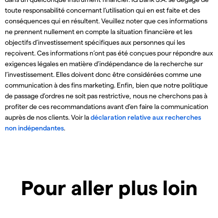
toute responsabilité concernant l’utilisation qui en est faite et des
conséquences qui en résultent. Veuillez noter que ces informations
ne prennent nullement en compte la situation financière et les
objectifs d’investissement spécifiques aux personnes qui les
reçoivent. Ces informations n’ont pas été conçues pour répondre aux
exigences légales en matière d’indépendance de la recherche sur
l’investissement. Elles doivent donc être considérées comme une
communication à des fins marketing. Enfin, bien que notre politique
de passage d’ordres ne soit pas restrictive, nous ne cherchons pas à
profiter de ces recommandations avant d’en faire la communication
auprès de nos clients. Voir la
déclaration relative aux recherches
non indépendantes
.
Pour aller plus loin