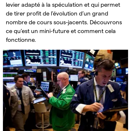
levier adapté à la spéculation et qui permet
de tirer profit de l’évolution d’un grand
nombre de cours sous-jacents. Découvrons
ce qu’est un mini-future et comment cela
fonctionne.