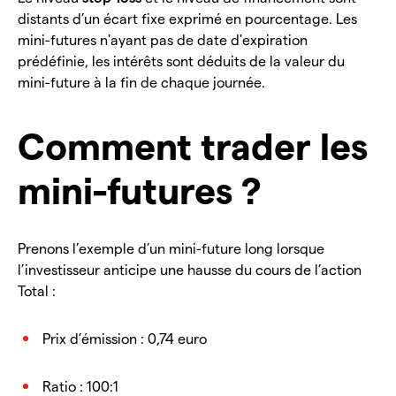
distants d’un écart fixe exprimé en pourcentage. Les
mini-futures n'ayant pas de date d'expiration
prédéfinie, les intérêts sont déduits de la valeur du
mini-future à la fin de chaque journée.
Comment trader les
mini-futures ?
Prenons l’exemple d’un mini-future long lorsque
l’investisseur anticipe une hausse du cours de l’action
Total :
Prix d’émission : 0,74 euro
Ratio : 100:1