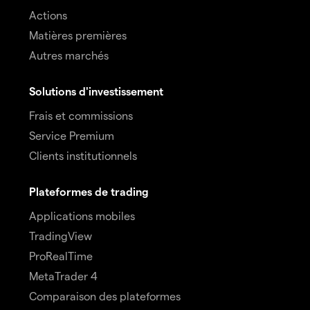
Actions
Matières premières
Autres marchés
Solutions d'investissement
Frais et commissions
Service Premium
Clients institutionnels
Plateformes de trading
Applications mobiles
TradingView
ProRealTime
MetaTrader 4
Comparaison des plateformes