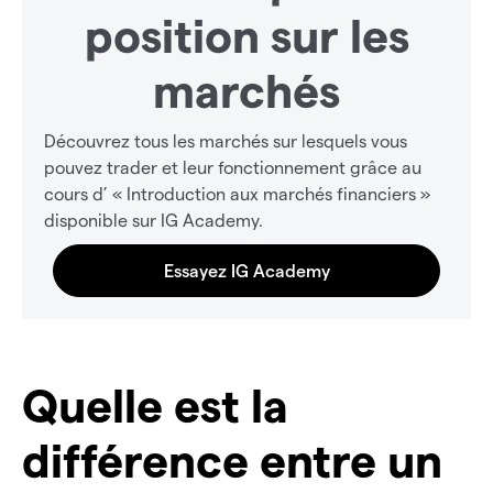
position sur les
marchés
Découvrez tous les marchés sur lesquels vous
pouvez trader et leur fonctionnement grâce au
cours d’ « Introduction aux marchés financiers »
disponible sur IG Academy.
Quelle est la
différence entre un