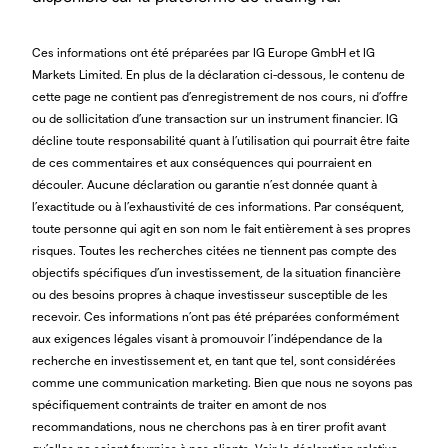
Ces informations ont été préparées par IG Europe GmbH et IG
Markets Limited. En plus de la déclaration ci-dessous, le contenu de
cette page ne contient pas d’enregistrement de nos cours, ni d’offre
ou de sollicitation d’une transaction sur un instrument financier. IG
décline toute responsabilité quant à l’utilisation qui pourrait être faite
de ces commentaires et aux conséquences qui pourraient en
découler. Aucune déclaration ou garantie n’est donnée quant à
l’exactitude ou à l’exhaustivité de ces informations. Par conséquent,
toute personne qui agit en son nom le fait entièrement à ses propres
risques. Toutes les recherches citées ne tiennent pas compte des
objectifs spécifiques d’un investissement, de la situation financière
ou des besoins propres à chaque investisseur susceptible de les
recevoir. Ces informations n’ont pas été préparées conformément
aux exigences légales visant à promouvoir l’indépendance de la
recherche en investissement et, en tant que tel, sont considérées
comme une communication marketing. Bien que nous ne soyons pas
spécifiquement contraints de traiter en amont de nos
recommandations, nous ne cherchons pas à en tirer profit avant