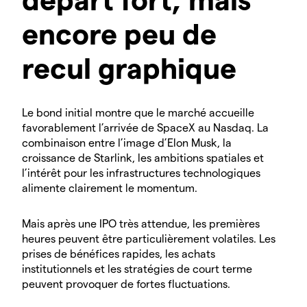
encore peu de
recul graphique
Le bond initial montre que le marché accueille
favorablement l’arrivée de SpaceX au Nasdaq. La
combinaison entre l’image d’Elon Musk, la
croissance de Starlink, les ambitions spatiales et
l’intérêt pour les infrastructures technologiques
alimente clairement le momentum.
Mais après une IPO très attendue, les premières
heures peuvent être particulièrement volatiles. Les
prises de bénéfices rapides, les achats
institutionnels et les stratégies de court terme
peuvent provoquer de fortes fluctuations.