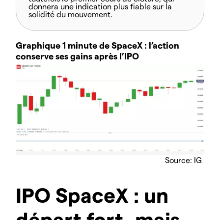
donnera une indication plus fiable sur la
solidité du mouvement.
Graphique 1 minute de SpaceX : l’action
conserve ses gains après l’IPO
Source: IG
IPO SpaceX : un
départ fort, mais