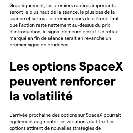
Graphiquement, les premiers repères importants
seront le plus haut de la séance, le plus bas de la
séance et surtout le premier cours de clôture. Tant
que l’action reste nettement au-dessus du prix
d’introduction, le signal demeure positif. Un reflux
marqué en fin de séance serait en revanche un
premier signe de prudence.
Les options SpaceX
peuvent renforcer
la volatilité
L’arrivée prochaine des options sur SpaceX pourrait
également augmenter les variations du titre. Les
options attirent de nouvelles stratégies de