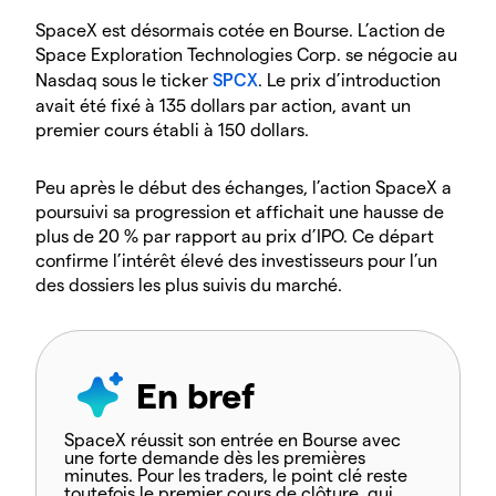
SpaceX est désormais cotée en Bourse. L’action de
Space Exploration Technologies Corp. se négocie au
Nasdaq sous le ticker
SPCX
. Le prix d’introduction
avait été fixé à 135 dollars par action, avant un
premier cours établi à 150 dollars.
Peu après le début des échanges, l’action SpaceX a
poursuivi sa progression et affichait une hausse de
plus de 20 % par rapport au prix d’IPO. Ce départ
confirme l’intérêt élevé des investisseurs pour l’un
des dossiers les plus suivis du marché.
En bref
SpaceX réussit son entrée en Bourse avec
une forte demande dès les premières
minutes. Pour les traders, le point clé reste
toutefois le premier cours de clôture, qui