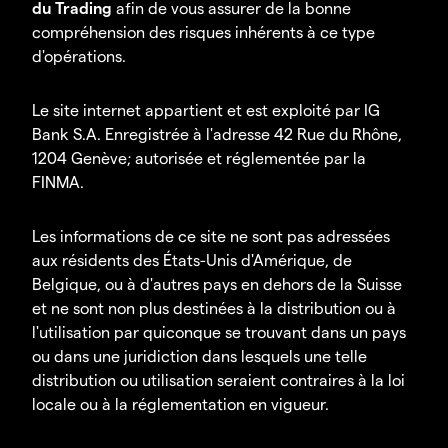
du Trading
afin de vous assurer de la bonne
compréhension des risques inhérents à ce type
d'opérations.
Le site internet appartient et est exploité par IG
Bank S.A. Enregistrée à l'adresse 42 Rue du Rhône,
1204 Genève; autorisée et réglementée par la
FINMA.
Les informations de ce site ne sont pas adressées
aux résidents des États-Unis d'Amérique, de
Belgique, ou à d'autres pays en dehors de la Suisse
et ne sont non plus destinées à la distribution ou à
l'utilisation par quiconque se trouvant dans un pays
ou dans une juridiction dans lesquels une telle
distribution ou utilisation seraient contraires à la loi
locale ou à la réglementation en vigueur.