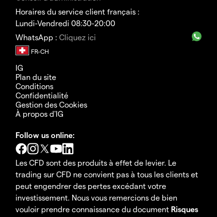
Horaires du service client français :
Lundi-Vendredi 08:30-20:00
WhatsApp :
Cliquez ici
IG
Plan du site
Conditions
Confidentialité
Gestion des Cookies
À propos d'IG
Follow us online:
Les CFD sont des produits à effet de levier. Le
trading sur CFD ne convient pas à tous les clients et
peut engendrer des pertes excédant votre
investissement. Nous vous remercions de bien
vouloir prendre connaissance du document
Risques