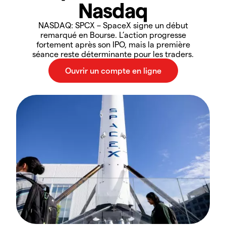
Nasdaq
NASDAQ: SPCX – SpaceX signe un début
remarqué en Bourse. L’action progresse
fortement après son IPO, mais la première
séance reste déterminante pour les traders.