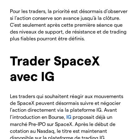
Pour les traders, la priorité est désormais d’observer
si l’action conserve son avance jusqu’à la clôture.
C’est seulement après cette première séance que
des niveaux de support, de résistance et de trading
plus fiables pourront être définis.
Trader SpaceX
avec IG
Les traders qui souhaitent réagir aux mouvements
de SpaceX peuvent désormais suivre et négocier
l’action directement via la plateforme IG. Avant
l’introduction en Bourse,
IG
proposait déjà un
marché Pre-IPO sur SpaceX. Après le début de
cotation au Nasdaq, le titre est maintenant
disponible sur la plateforme de trading IG.