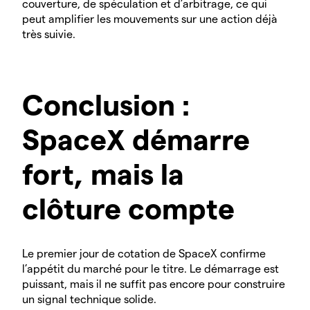
couverture, de spéculation et d’arbitrage, ce qui
peut amplifier les mouvements sur une action déjà
très suivie.
Conclusion :
SpaceX démarre
fort, mais la
clôture compte
Le premier jour de cotation de SpaceX confirme
l’appétit du marché pour le titre. Le démarrage est
puissant, mais il ne suffit pas encore pour construire
un signal technique solide.