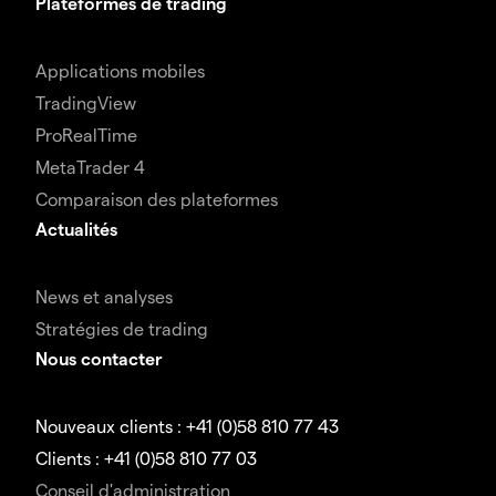
Plateformes de trading
Applications mobiles
TradingView
ProRealTime
MetaTrader 4
Comparaison des plateformes
Actualités
News et analyses
Stratégies de trading
Nous contacter
Nouveaux clients : +41 (0)58 810 77 43
Clients : +41 (0)58 810 77 03
Conseil d'administration