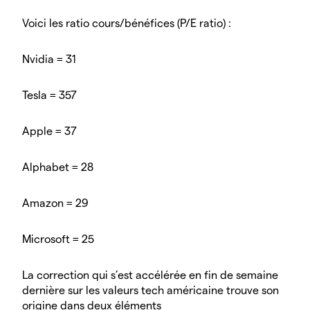
Voici les ratio cours/bénéfices (P/E ratio) :
Nvidia = 31
Tesla = 357
Apple = 37
Alphabet = 28
Amazon = 29
Microsoft = 25
La correction qui s’est accélérée en fin de semaine
dernière sur les valeurs tech américaine trouve son
origine dans deux éléments