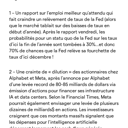
1 – Un rapport sur l’emploi meilleur qu’attendu qui
fait craindre un relèvement de taux de la Fed (alors
que le marché tablait sur des baisses de taux en
début d’année). Après le rapport vendredi, les
probabilités pour un statu quo de la Fed sur les taux
d’ici la fin de l’année sont tombées à 30%...et donc
70% de chances que la Fed relève sa fourchette de
taux d’ici décembre !
2 – Une crainte de « dilution » des actionnaires chez
Alphabet et Meta, après l’annonce par Alphabet
d’une levée record de 80-85 milliards de dollars via
émission d’actions pour financer ses infrastructure
IA et data centers. Selon le Financial Times, Meta
pourrait également envisager une levée de plusieurs
dizaines de milliards$ en actions. Les investisseurs
craignent que ces montants massifs signalent que
les dépenses pour l’intelligence artificielle