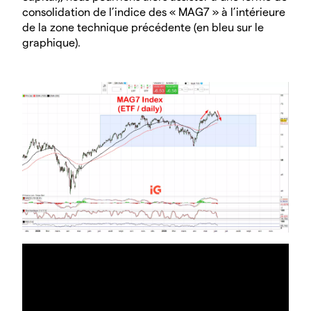
consolidation de l’indice des « MAG7 » à l’intérieure
de la zone technique précédente (en bleu sur le
graphique).