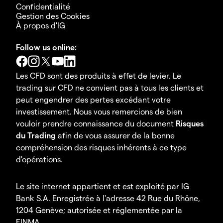
Confidentialité
Gestion des Cookies
À propos d'IG
Follow us online:
Les CFD sont des produits à effet de levier. Le
trading sur CFD ne convient pas à tous les clients et
peut engendrer des pertes excédant votre
investissement. Nous vous remercions de bien
vouloir prendre connaissance du document
Risques
du Trading
afin de vous assurer de la bonne
compréhension des risques inhérents à ce type
d'opérations.
Le site internet appartient et est exploité par IG
Bank S.A. Enregistrée à l'adresse 42 Rue du Rhône,
1204 Genève; autorisée et réglementée par la
FINMA.