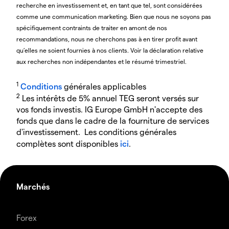
recherche en investissement et, en tant que tel, sont considérées
comme une communication marketing. Bien que nous ne soyons pas
spécifiquement contraints de traiter en amont de nos
recommandations, nous ne cherchons pas à en tirer profit avant
qu’elles ne soient fournies à nos clients. Voir la déclaration relative
aux recherches non indépendantes et le résumé trimestriel.
1
Conditions
générales applicables
2
Les intérêts de 5% annuel TEG seront versés sur
vos fonds investis. IG Europe GmbH n'accepte des
fonds que dans le cadre de la fourniture de services
d'investissement. Les conditions générales
complètes sont disponibles
ici
.
Marchés
Forex