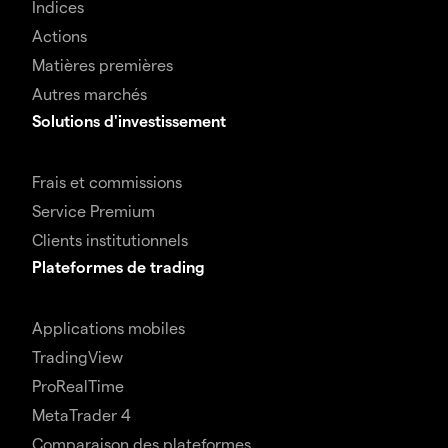
Indices
Actions
Matières premières
Autres marchés
Solutions d'investissement
Frais et commissions
Service Premium
Clients institutionnels
Plateformes de trading
Applications mobiles
TradingView
ProRealTime
MetaTrader 4
Comparaison des plateformes