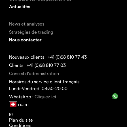
Actualités
News et analyses
Stratégies de trading
Nous contacter
Nouveaux clients : +41 (0)58 810 77 43
Clients : +41 (0)58 810 77 03
Conseil d'administration
Horaires du service client français :
Lundi-Vendredi 08:30-20:00
WhatsApp :
Cliquez ici
IG
Plan du site
Conditions