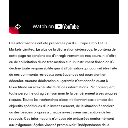
Ces informations ont été préparées par IG Europe GmbH et IG
Markets Limited. En plus de la déclaration ci-dessous, le contenu de
cette page ne contient pas d’enregistrement de nos cours, ni d’offre
ou de sollicitation d’une transaction sur un instrument financier. IG
décline toute responsabilité quant à l’utilisation qui pourrait être faite
de ces commentaires et aux conséquences qui pourraient en
découler. Aucune déclaration ou garantie n’est donnée quant à
l’exactitude ou à l’exhaustivité de ces informations. Par conséquent,
toute personne qui agit en son nom le fait entièrement à ses propres
risques. Toutes les recherches citées ne tiennent pas compte des
objectifs spécifiques d’un investissement, de la situation financière
ou des besoins propres à chaque investisseur susceptible de les
recevoir. Ces informations n’ont pas été préparées conformément
aux exigences légales visant à promouvoir l’indépendance de la