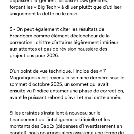
dépassent largement les cash-flows générés,
forçant les « Big Tech » à diluer plutôt que d’utiliser
uniquement la dette ou le cash.
3 - On peut également citer les résultats de
Broadcom comme élément déclencheur de la
correction : chiffre d’affaires légèrement inférieur
aux attentes et pas de révision haussière des
projections pour 2026.
D’un point de vue technique, l’indice des « 7
Magnifiques » est revenu la semaine dernière sous le
sommet d’octobre 2025, un sommet qui avait
ensuite vu l’indice entamer une phase de correction,
avant le puissant rebond d’avril et mai cette année.
Si les craintes s’installent à nouveau sur le
financement de l’intelligence artificielle et les
montants des CapEx (dépenses d’investissement en
capital), nous pourrions alors assister à une forme de