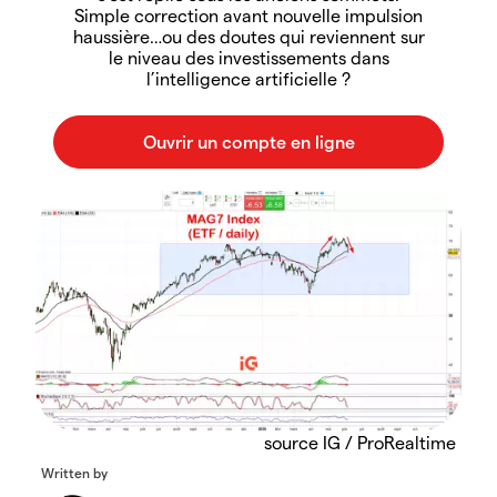
Simple correction avant nouvelle impulsion
haussière…ou des doutes qui reviennent sur
le niveau des investissements dans
l’intelligence artificielle ?
source IG / ProRealtime
Written by