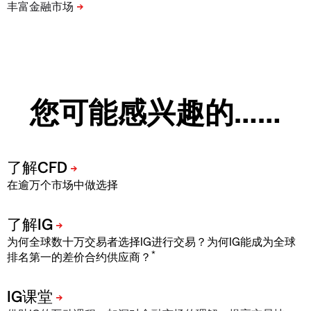
您可能感兴趣的……
在逾万个市场中做选择
为何全球数十万交易者选择IG进行交易？为何IG能成为全球
*
排名第一的差价合约供应商？