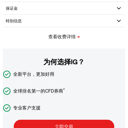
为何选择IG？
全新平台，更加好用
*
全球排名第一的CFD券商
专业客户支援