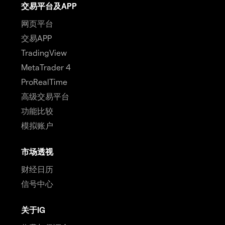
交易平台及APP
网页平台
交易APP
TradingView
MetaTrader 4
ProRealTime
高级交易平台
功能比较
模拟账户
市场透视
财经日历
信号中心
关于IG