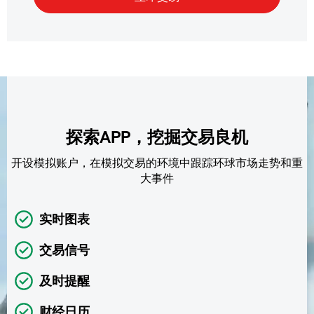
探索APP，挖掘交易良机
开设模拟账户，在模拟交易的环境中跟踪环球市场走势和重
大事件
实时图表
交易信号
及时提醒
财经日历