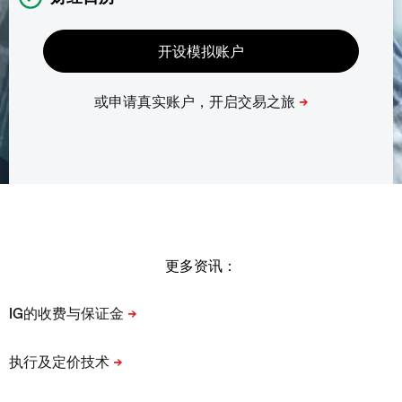
更多资讯：