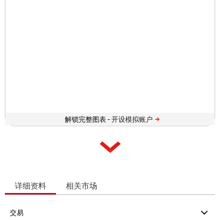
解锁完整图表 -
详细资料
相关市场