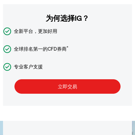
为何选择IG？
全新平台，更加好用
*
全球排名第一的CFD券商
专业客户支援