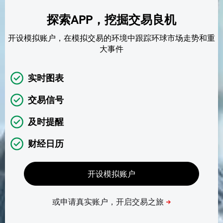
探索APP，挖掘交易良机
开设模拟账户，在模拟交易的环境中跟踪环球市场走势和重
大事件
实时图表
交易信号
及时提醒
财经日历