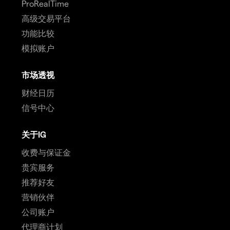
ProRealTime
高级交易平台
功能比较
模拟账户
市场透视
财经日历
信号中心
关于IG
收费与保证金
贵宾服务
推荐好友
营销伙伴
公司账户
代理商计划