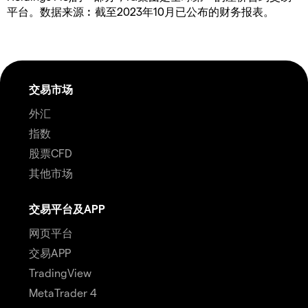
平台。数据来源︰截至2023年10月已公布的财务报表。
交易市场
外汇
指数
股票CFD
其他市场
交易平台及APP
网页平台
交易APP
TradingView
MetaTrader 4