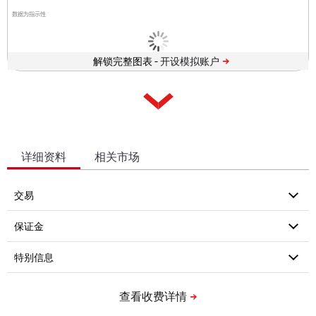
数据为指示性
解锁完整图表 -
详细资料
相关市场