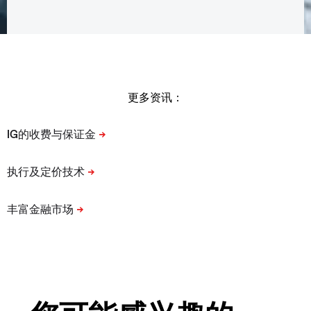
更多资讯：