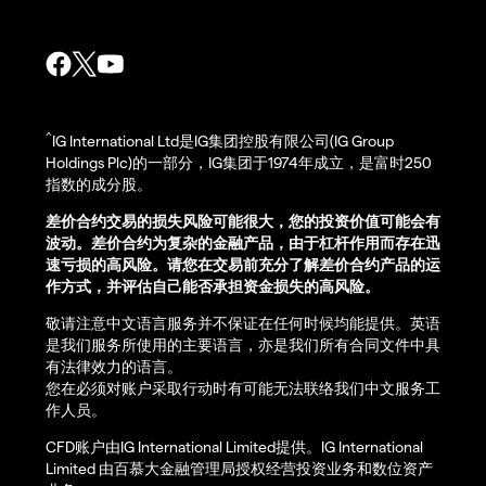
^
IG International Ltd是IG集团控股有限公司(IG Group
Holdings Plc)的一部分，IG集团于1974年成立，是富时250
指数的成分股。
差价合约交易的损失风险可能很大，您的投资价值可能会有
波动。差价合约为复杂的金融产品，由于杠杆作用而存在迅
速亏损的高风险。请您在交易前充分了解差价合约产品的运
作方式，并评估自己能否承担资金损失的高风险。
敬请注意中文语言服务并不保证在任何时候均能提供。英语
是我们服务所使用的主要语言，亦是我们所有合同文件中具
有法律效力的语言。
您在必须对账户采取行动时有可能无法联络我们中文服务工
作人员。
CFD账户由IG International Limited提供。IG International
Limited 由百慕大金融管理局授权经营投资业务和数位资产