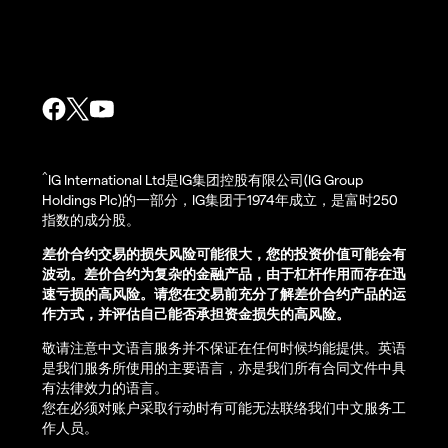
^
IG International Ltd是IG集团控股有限公司(IG Group
Holdings Plc)的一部分，IG集团于1974年成立，是富时250
指数的成分股。
差价合约交易的损失风险可能很大，您的投资价值可能会有
波动。差价合约为复杂的金融产品，由于杠杆作用而存在迅
速亏损的高风险。请您在交易前充分了解差价合约产品的运
作方式，并评估自己能否承担资金损失的高风险。
敬请注意中文语言服务并不保证在任何时候均能提供。英语
是我们服务所使用的主要语言，亦是我们所有合同文件中具
有法律效力的语言。
您在必须对账户采取行动时有可能无法联络我们中文服务工
作人员。