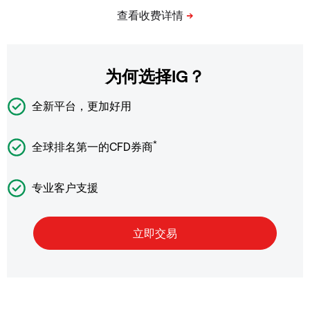
为何选择IG？
全新平台，更加好用
*
全球排名第一的CFD券商
专业客户支援