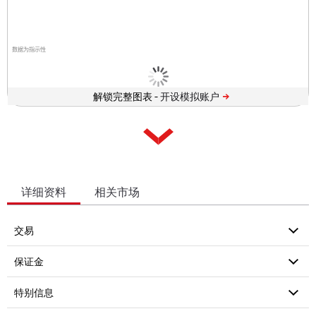
数据为指示性
解锁完整图表 -
详细资料
相关市场