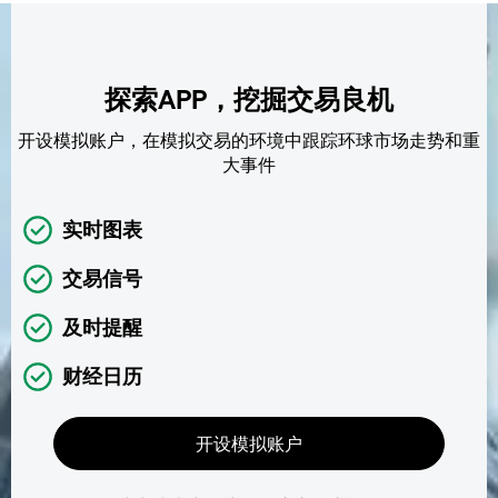
探索APP，挖掘交易良机
开设模拟账户，在模拟交易的环境中跟踪环球市场走势和重
大事件
实时图表
交易信号
及时提醒
财经日历