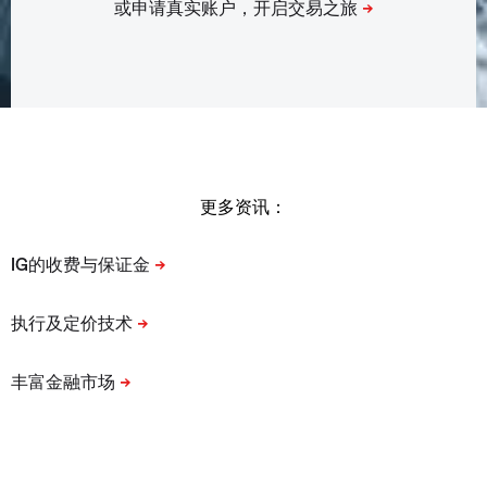
更多资讯：