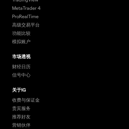
MetaTrader 4
ProRealTime
高级交易平台
功能比较
模拟账户
市场透视
财经日历
信号中心
关于IG
收费与保证金
贵宾服务
推荐好友
营销伙伴