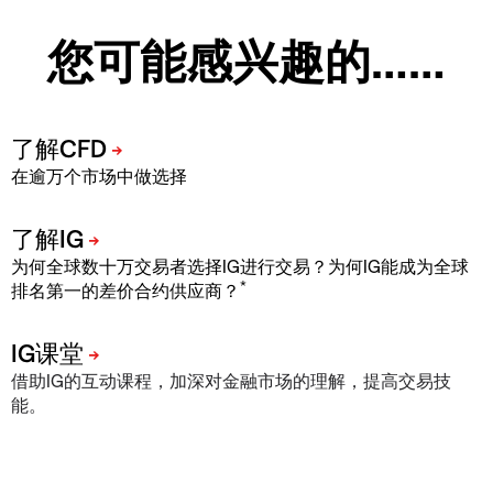
您可能感兴趣的……
在逾万个市场中做选择
为何全球数十万交易者选择IG进行交易？为何IG能成为全球
*
排名第一的差价合约供应商？
借助IG的互动课程，加深对金融市场的理解，提高交易技
能。