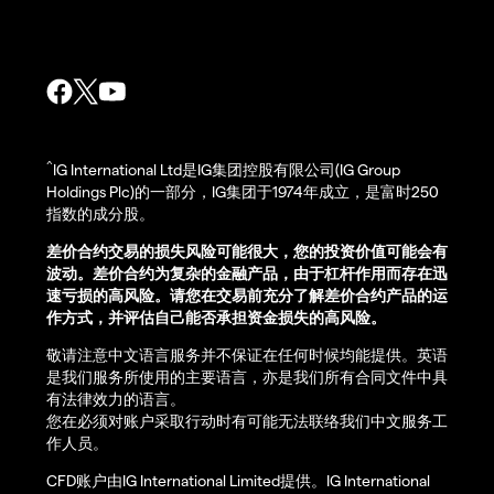
^
IG International Ltd是IG集团控股有限公司(IG Group
Holdings Plc)的一部分，IG集团于1974年成立，是富时250
指数的成分股。
差价合约交易的损失风险可能很大，您的投资价值可能会有
波动。差价合约为复杂的金融产品，由于杠杆作用而存在迅
速亏损的高风险。请您在交易前充分了解差价合约产品的运
作方式，并评估自己能否承担资金损失的高风险。
敬请注意中文语言服务并不保证在任何时候均能提供。英语
是我们服务所使用的主要语言，亦是我们所有合同文件中具
有法律效力的语言。
您在必须对账户采取行动时有可能无法联络我们中文服务工
作人员。
CFD账户由IG International Limited提供。IG International