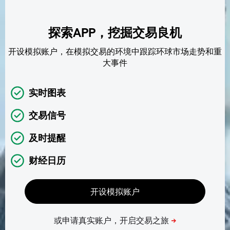
探索APP，挖掘交易良机
开设模拟账户，在模拟交易的环境中跟踪环球市场走势和重
大事件
实时图表
交易信号
及时提醒
财经日历