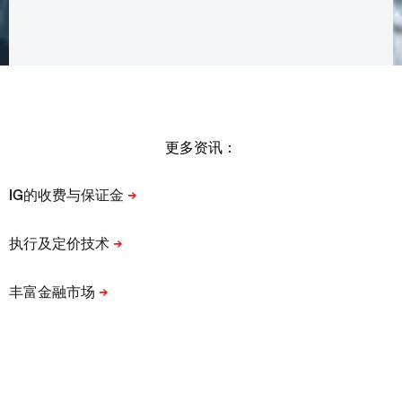
更多资讯：