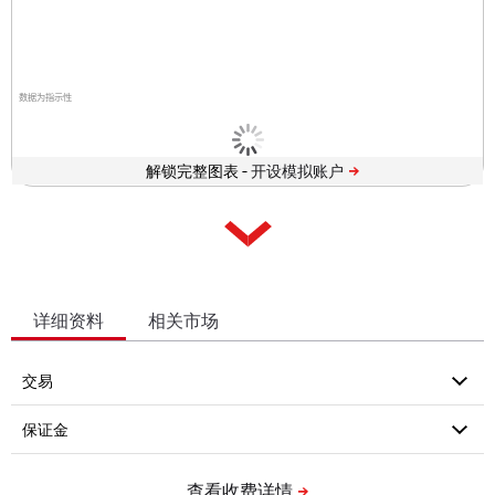
数据为指示性
解锁完整图表 -
详细资料
相关市场