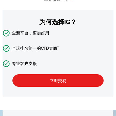
为何选择IG？
全新平台，更加好用
*
全球排名第一的CFD券商
专业客户支援