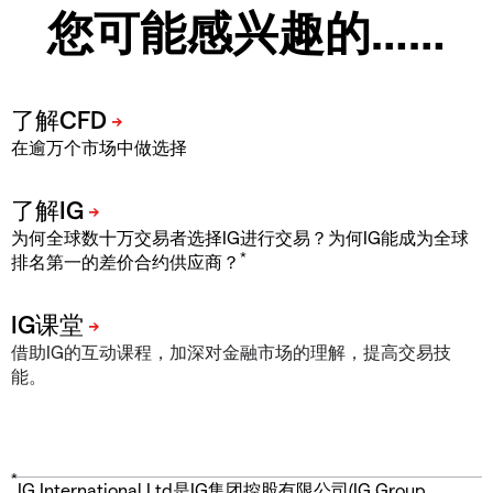
您可能感兴趣的……
在逾万个市场中做选择
为何全球数十万交易者选择IG进行交易？为何IG能成为全球
*
排名第一的差价合约供应商？
借助IG的互动课程，加深对金融市场的理解，提高交易技
能。
*
IG International Ltd是IG集团控股有限公司(IG Group