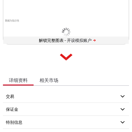
数据为指示性
解锁完整图表 -
详细资料
相关市场