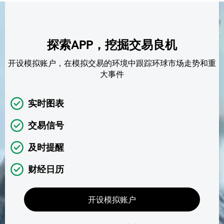
探索APP，挖掘交易良机
开设模拟账户，在模拟交易的环境中跟踪环球市场走势和重
大事件
实时图表
交易信号
及时提醒
财经日历