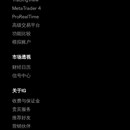
MetaTrader 4
ProRealTime
高级交易平台
功能比较
模拟账户
市场透视
财经日历
信号中心
关于IG
收费与保证金
贵宾服务
推荐好友
营销伙伴