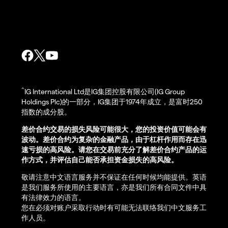
^
IG International Ltd是IG集团控股有限公司(IG Group
Holdings Plc)的一部分，IG集团于1974年成立，是富时250
指数的成分股。
差价合约交易的损失风险可能很大，您的投资价值可能会有
波动。差价合约为复杂的金融产品，由于杠杆作用而存在迅
速亏损的高风险。请您在交易前充分了解差价合约产品的运
作方式，并评估自己能否承担资金损失的高风险。
敬请注意中文语言服务并不保证在任何时候均能提供。英语
是我们服务所使用的主要语言，亦是我们所有合同文件中具
有法律效力的语言。
您在必须对账户采取行动时有可能无法联络我们中文服务工
作人员。