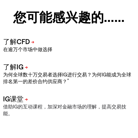
您可能感兴趣的……
在逾万个市场中做选择
为何全球数十万交易者选择IG进行交易？为何IG能成为全球
*
排名第一的差价合约供应商？
借助IG的互动课程，加深对金融市场的理解，提高交易技
能。