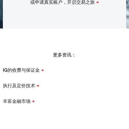
更多资讯：