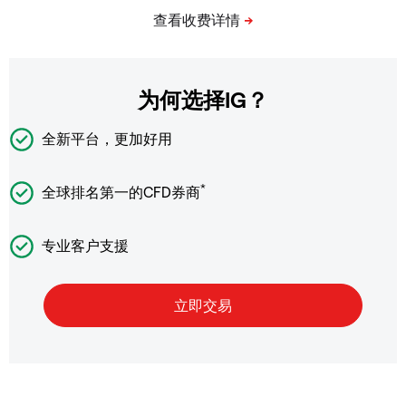
为何选择IG？
全新平台，更加好用
*
全球排名第一的CFD券商
专业客户支援