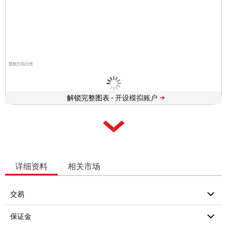
数据为指示性
解锁完整图表 -
详细资料
相关市场