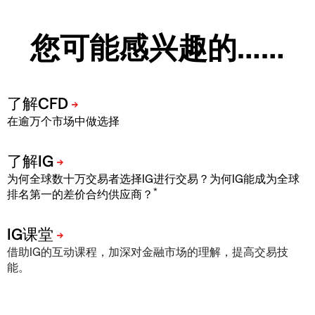
您可能感兴趣的……
在逾万个市场中做选择
为何全球数十万交易者选择IG进行交易？为何IG能成为全球
*
排名第一的差价合约供应商？
借助IG的互动课程，加深对金融市场的理解，提高交易技
能。