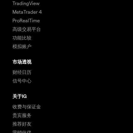
TradingView
MetaTrader 4
ProRealTime
高级交易平台
功能比较
模拟账户
市场透视
财经日历
信号中心
关于IG
收费与保证金
贵宾服务
推荐好友
营销伙伴