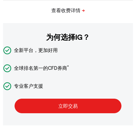
为何选择IG？
全新平台，更加好用
*
全球排名第一的CFD券商
专业客户支援