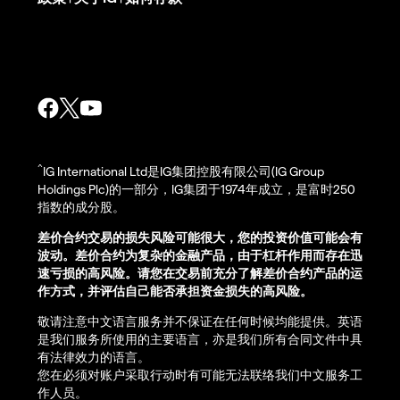
^
IG International Ltd是IG集团控股有限公司(IG Group
Holdings Plc)的一部分，IG集团于1974年成立，是富时250
指数的成分股。
差价合约交易的损失风险可能很大，您的投资价值可能会有
波动。差价合约为复杂的金融产品，由于杠杆作用而存在迅
速亏损的高风险。请您在交易前充分了解差价合约产品的运
作方式，并评估自己能否承担资金损失的高风险。
敬请注意中文语言服务并不保证在任何时候均能提供。英语
是我们服务所使用的主要语言，亦是我们所有合同文件中具
有法律效力的语言。
您在必须对账户采取行动时有可能无法联络我们中文服务工
作人员。