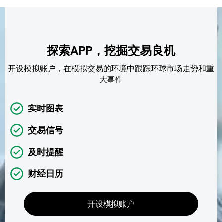
探索APP，挖掘交易良机
开设模拟账户，在模拟交易的环境中跟踪环球市场走势和重
大事件
实时图表
交易信号
及时提醒
财经日历