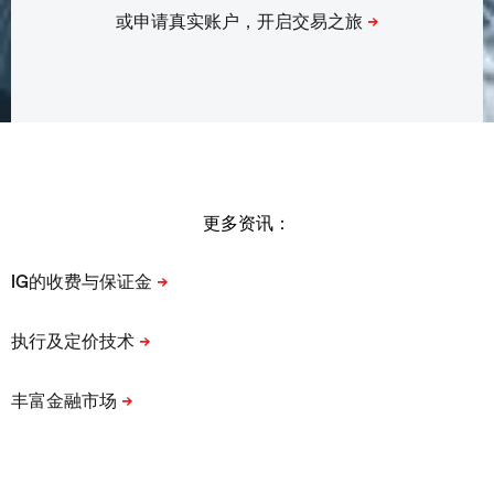
更多资讯：