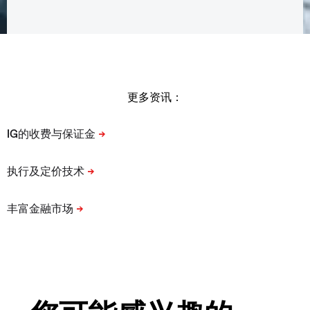
更多资讯：