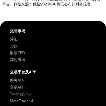
平台。数据来源︰截至2023年10月已公布的财务报表。
交易市场
外汇
指数
股票CFD
其他市场
交易平台及APP
网页平台
交易APP
TradingView
MetaTrader 4