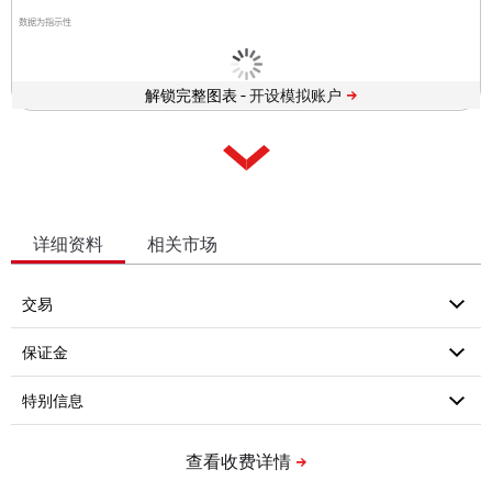
数据为指示性
解锁完整图表 -
详细资料
相关市场