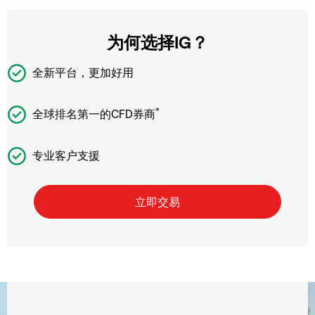
为何选择IG？
全新平台，更加好用
*
全球排名第一的CFD券商
专业客户支援