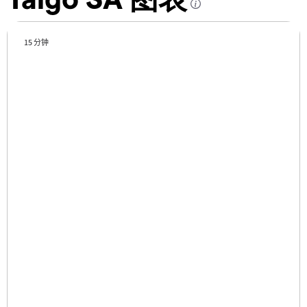
15 分钟