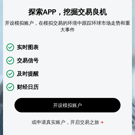
探索APP，挖掘交易良机
开设模拟账户，在模拟交易的环境中跟踪环球市场走势和重
大事件
实时图表
交易信号
及时提醒
财经日历