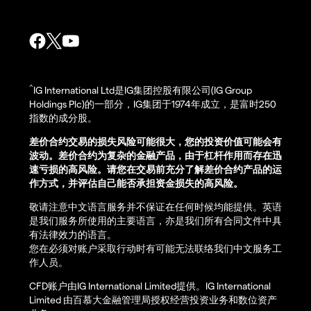
^
IG International Ltd是IG集团控股有限公司(IG Group
Holdings Plc)的一部分，IG集团于1974年成立，是富时250
指数的成分股。
差价合约交易的损失风险可能很大，您的投资价值可能会有
波动。差价合约为复杂的金融产品，由于杠杆作用而存在迅
速亏损的高风险。请您在交易前充分了解差价合约产品的运
作方式，并评估自己能否承担资金损失的高风险。
敬请注意中文语言服务并不保证在任何时候均能提供。英语
是我们服务所使用的主要语言，亦是我们所有合同文件中具
有法律效力的语言。
您在必须对账户采取行动时有可能无法联络我们中文服务工
作人员。
CFD账户由IG International Limited提供。IG International
Limited 由百慕大金融管理局授权经营投资业务和数位资产