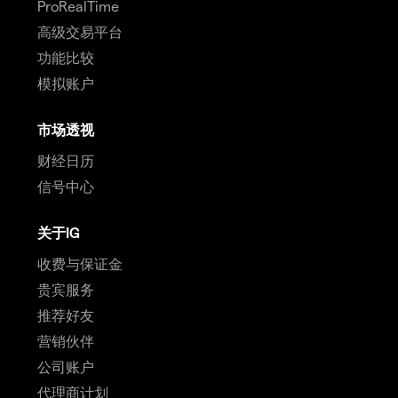
ProRealTime
高级交易平台
功能比较
模拟账户
市场透视
财经日历
信号中心
关于IG
收费与保证金
贵宾服务
推荐好友
营销伙伴
公司账户
代理商计划