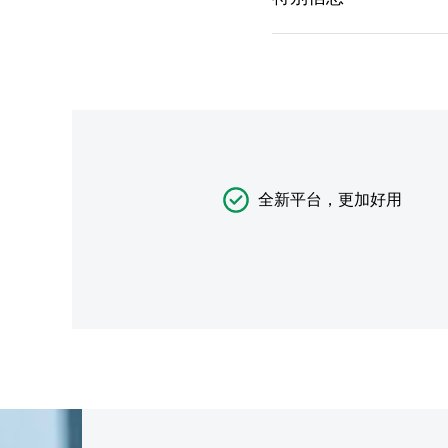
全新平台，更加好用