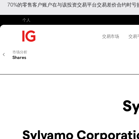
70%的零售客户账户在与该投资交易平台交易差价合约时
个人
交易市场
交易
市场分析
Shares
Sy
Sylvamo Corporat