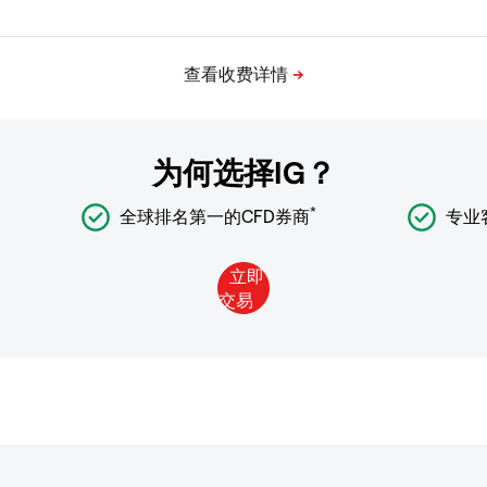
为何选择IG？
*
全球排名第一的CFD券商
专业