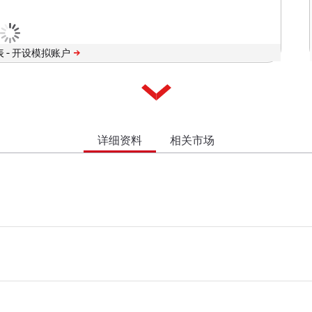
 -
详细资料
相关市场