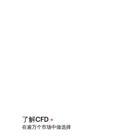
在逾万个市场中做选择