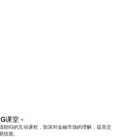
借助IG的互动课程，加深对金融市场的理解，提高交
易技能。