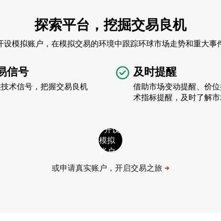
探索平台，挖掘交易良机
开设模拟账户，在模拟交易的环境中跟踪环球市场走势和重大事
易信号
及时提醒
供技术信号，把握交易良机
借助市场变动提醒、价位
术指标提醒，及时了解市