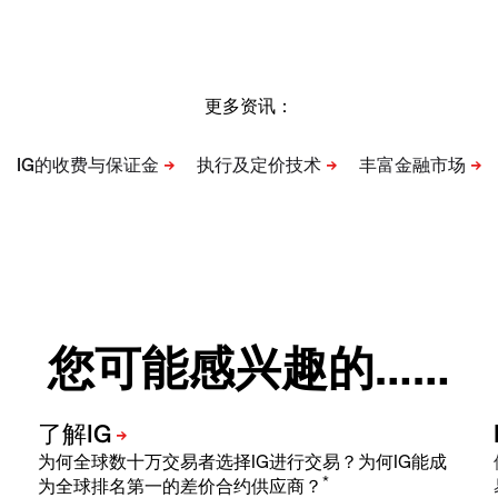
更多资讯：
您可能感兴趣的……
为何全球数十万交易者选择IG进行交易？为何IG能成
*
为全球排名第一的差价合约供应商？