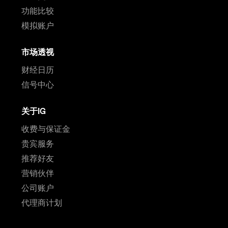
功能比较
模拟账户
市场透视
财经日历
信号中心
关于IG
收费与保证金
贵宾服务
推荐好友
营销伙伴
公司账户
代理商计划