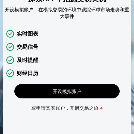
开设模拟账户，在模拟交易的环境中跟踪环球市场走势和重
大事件
实时图表
交易信号
及时提醒
财经日历