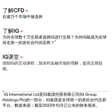
在逾万个市场中做选择
为何全球数十万交易者选择IG进行交易？为何IG能成为全球
*
排名第一的差价合约供应商？
借助IG的互动课程，加深对金融市场的理解，提高交易技
能。
*
IG International Ltd是IG集团控股有限公司(IG Group
Holdings Plc)的一部分，IG集团是全球第一的差价合约交易
平台。数据来源︰截至2023年10月已公布的财务报表。