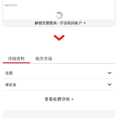
数据为指示性
解锁完整图表 -
详细资料
相关市场