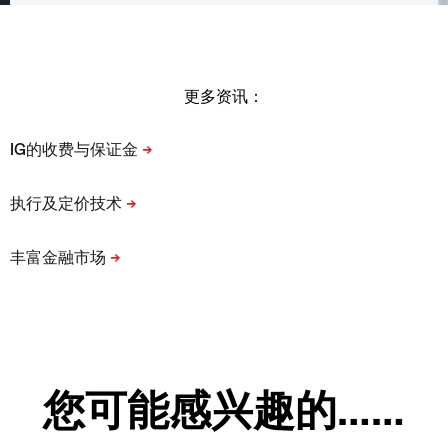
更多资讯：
您可能感兴趣的……