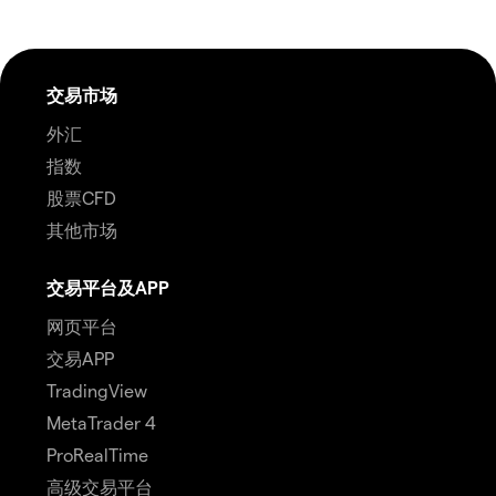
交易市场
外汇
指数
股票CFD
其他市场
交易平台及APP
网页平台
交易APP
TradingView
MetaTrader 4
ProRealTime
高级交易平台