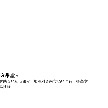
借助IG的互动课程，加深对金融市场的理解，提高交
易技能。