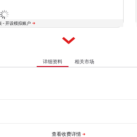
 -
详细资料
相关市场