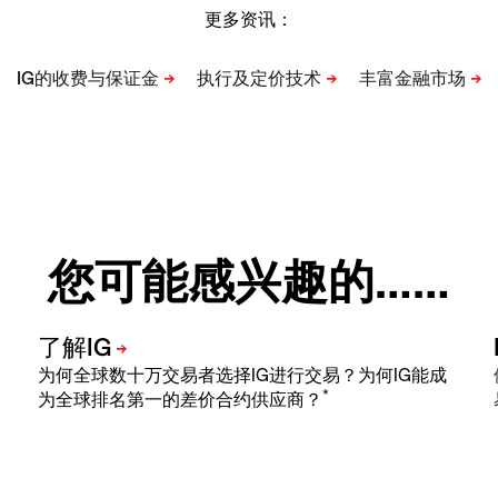
更多资讯：
您可能感兴趣的……
为何全球数十万交易者选择IG进行交易？为何IG能成
*
为全球排名第一的差价合约供应商？