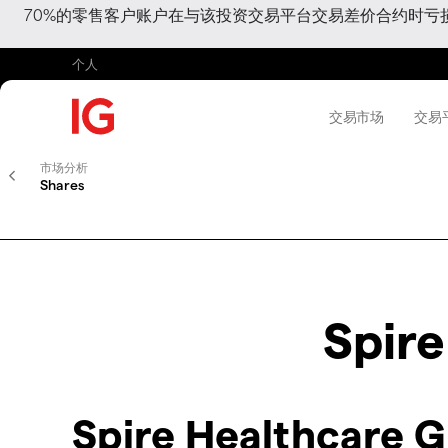
70%的零售客户账户在与该投资交易平台交易差价合约时
个人
交易市场
交易
市场分析
Shares
Spir
Spire Healthcare