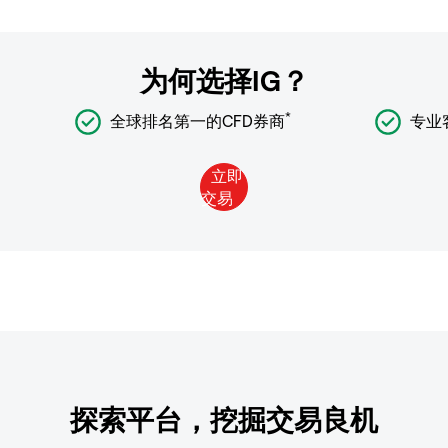
为何选择IG？
*
全球排名第一的CFD券商
专业
探索平台，挖掘交易良机