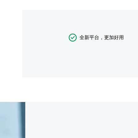
全新平台，更加好用