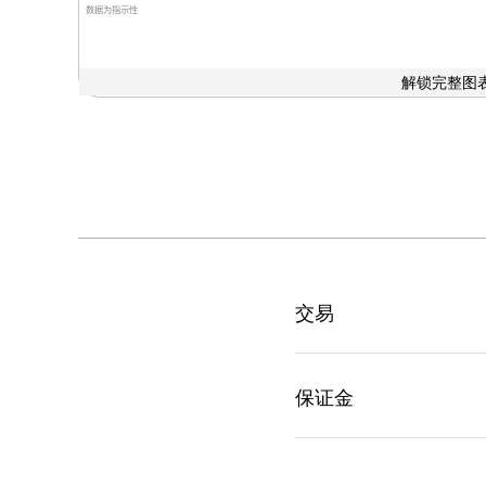
数据为指示性
解锁完整图表