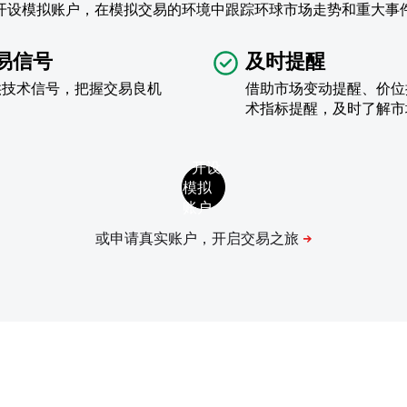
开设模拟账户，在模拟交易的环境中跟踪环球市场走势和重大事
易信号
及时提醒
供技术信号，把握交易良机
借助市场变动提醒、价位
术指标提醒，及时了解市