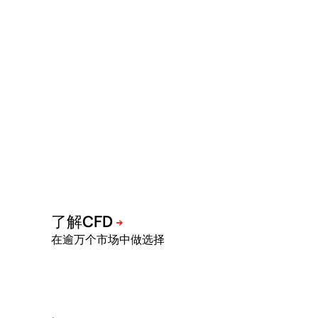
在逾万个市场中做选择