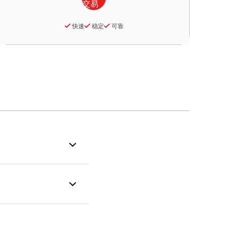
快速
稳定
可靠