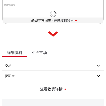
数据为指示性
解锁完整图表 -
详细资料
相关市场