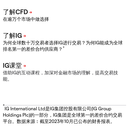
在逾万个市场中做选择
为何全球数十万交易者选择IG进行交易？为何IG能成为全球
*
排名第一的差价合约供应商？
借助IG的互动课程，加深对金融市场的理解，提高交易技
能。
*
IG International Ltd是IG集团控股有限公司(IG Group
Holdings Plc)的一部分，IG集团是全球第一的差价合约交易
平台。数据来源︰截至2023年10月已公布的财务报表。