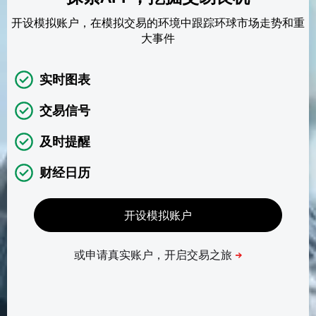
开设模拟账户，在模拟交易的环境中跟踪环球市场走势和重
大事件
实时图表
交易信号
及时提醒
财经日历