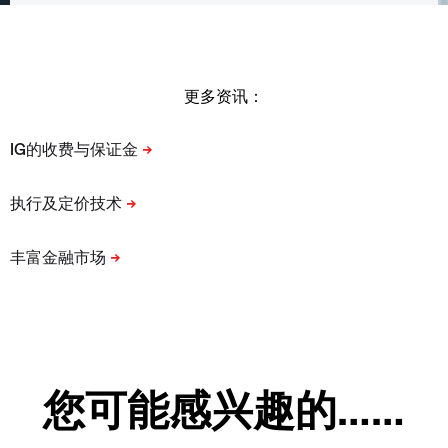
更多资讯：
您可能感兴趣的……