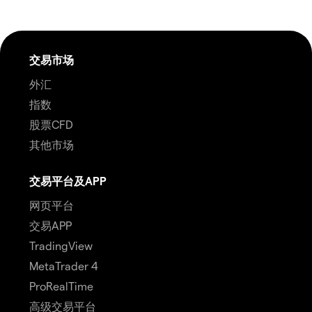
交易市场
外汇
指数
股票CFD
其他市场
交易平台及APP
网页平台
交易APP
TradingView
MetaTrader 4
ProRealTime
高级交易平台