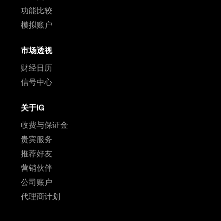
功能比较
模拟账户
市场透视
财经日历
信号中心
关于IG
收费与保证金
贵宾服务
推荐好友
营销伙伴
公司账户
代理商计划