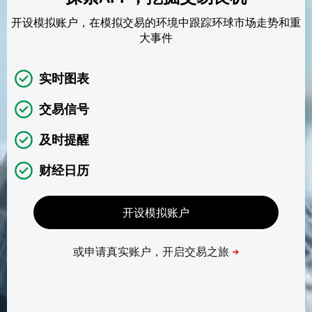
开设模拟账户，在模拟交易的环境中跟踪环球市场走势和重
大事件
实时图表
交易信号
及时提醒
财经日历