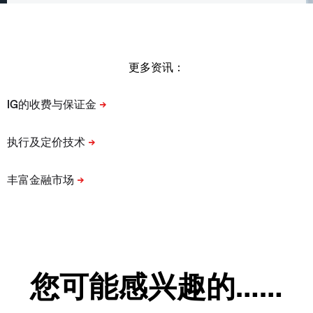
更多资讯：
您可能感兴趣的……