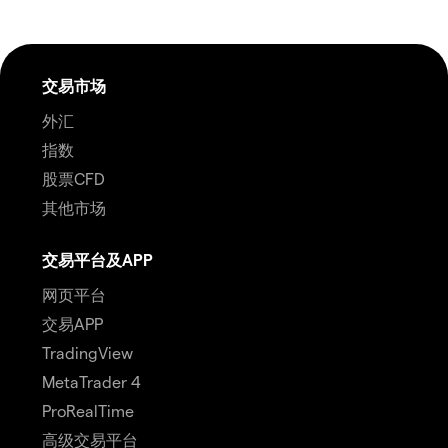
交易市场
外汇
指数
股票CFD
其他市场
交易平台及APP
网页平台
交易APP
TradingView
MetaTrader 4
ProRealTime
高级交易平台