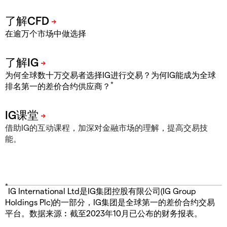
在逾万个市场中做选择
为何全球数十万交易者选择IG进行交易？为何IG能成为全球
*
排名第一的差价合约供应商？
借助IG的互动课程，加深对金融市场的理解，提高交易技
能。
*
IG International Ltd是IG集团控股有限公司(IG Group
Holdings Plc)的一部分，IG集团是全球第一的差价合约交易
平台。数据来源︰截至2023年10月已公布的财务报表。