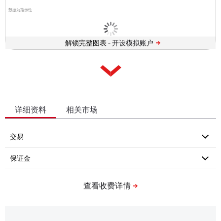
数据为指示性
解锁完整图表 -
详细资料
相关市场