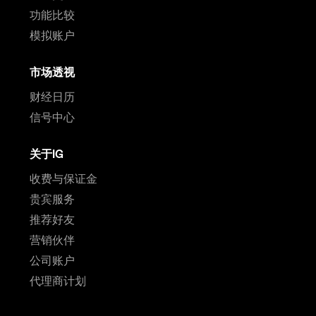
功能比较
模拟账户
市场透视
财经日历
信号中心
关于IG
收费与保证金
贵宾服务
推荐好友
营销伙伴
公司账户
代理商计划