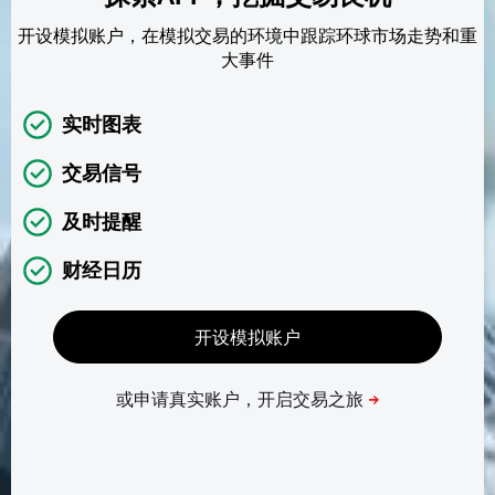
开设模拟账户，在模拟交易的环境中跟踪环球市场走势和重
大事件
实时图表
交易信号
及时提醒
财经日历