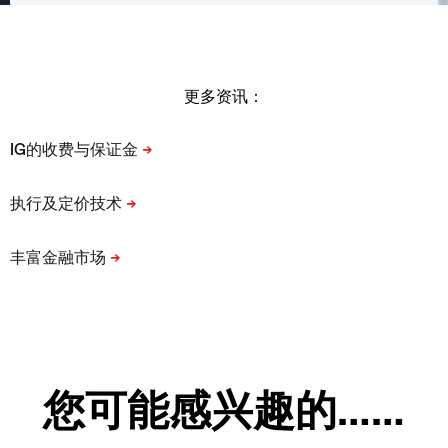
更多资讯：
您可能感兴趣的……