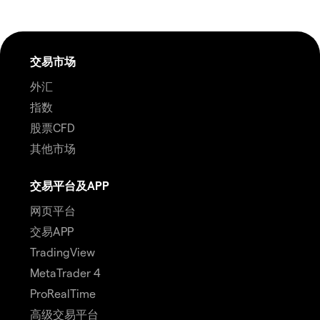
交易市场
外汇
指数
股票CFD
其他市场
交易平台及APP
网页平台
交易APP
TradingView
MetaTrader 4
ProRealTime
高级交易平台