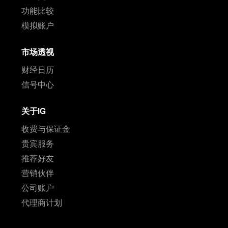
功能比较
模拟账户
市场透视
财经日历
信号中心
关于IG
收费与保证金
贵宾服务
推荐好友
营销伙伴
公司账户
代理商计划