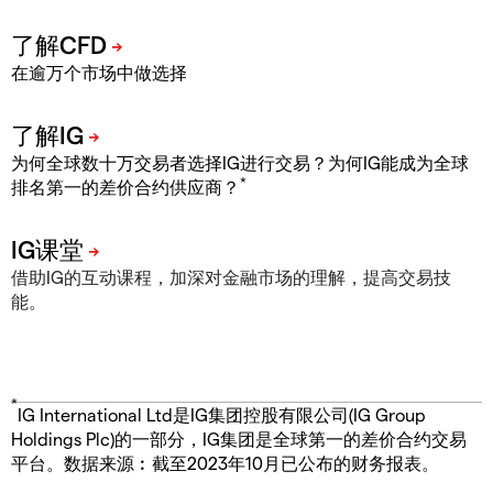
在逾万个市场中做选择
为何全球数十万交易者选择IG进行交易？为何IG能成为全球
*
排名第一的差价合约供应商？
借助IG的互动课程，加深对金融市场的理解，提高交易技
能。
*
IG International Ltd是IG集团控股有限公司(IG Group
Holdings Plc)的一部分，IG集团是全球第一的差价合约交易
平台。数据来源︰截至2023年10月已公布的财务报表。