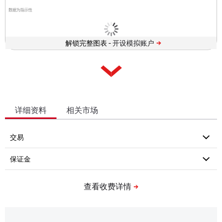
数据为指示性
解锁完整图表 -
详细资料
相关市场