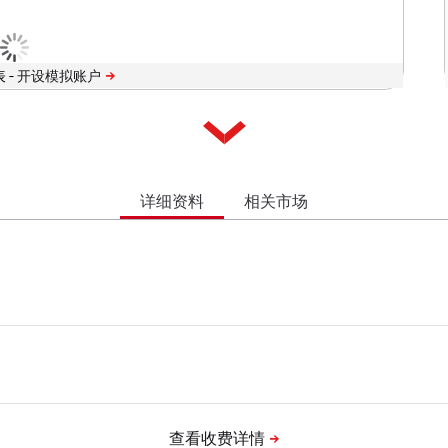
 -
详细资料
相关市场