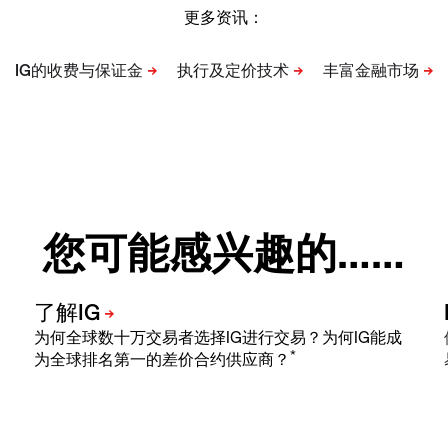
更多资讯：
您可能感兴趣的……
为何全球数十万交易者选择IG进行交易？为何IG能成
*
为全球排名第一的差价合约供应商？