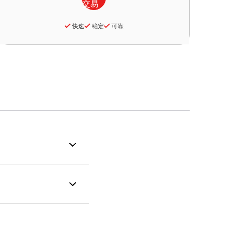
快速
稳定
可靠