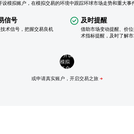
开设模拟账户，在模拟交易的环境中跟踪环球市场走势和重大事
易信号
及时提醒
供技术信号，把握交易良机
借助市场变动提醒、价位
术指标提醒，及时了解市