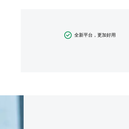
全新平台，更加好用