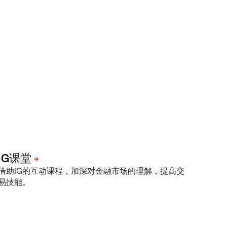
借助IG的互动课程，加深对金融市场的理解，提高交
易技能。