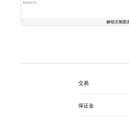
数据为指示性
解锁完整图表