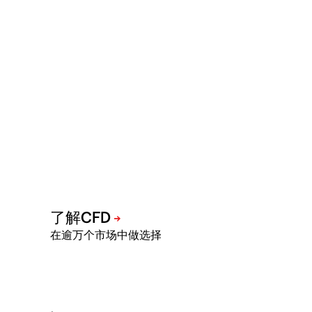
在逾万个市场中做选择