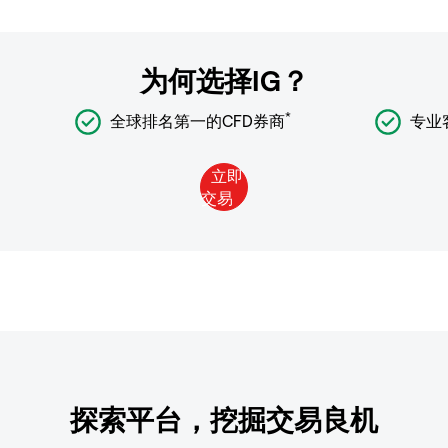
为何选择IG？
*
全球排名第一的CFD券商
专业
探索平台，挖掘交易良机