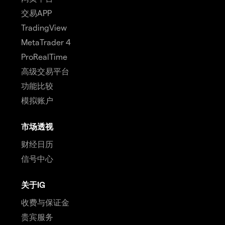
交易APP
TradingView
MetaTrader 4
ProRealTime
高级交易平台
功能比较
模拟账户
市场透视
财经日历
信号中心
关于IG
收费与保证金
贵宾服务