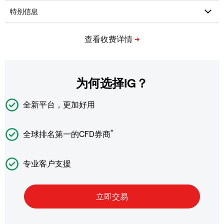
为何选择IG？
全新平台，更加好用
*
全球排名第一的CFD券商
专业客户支援