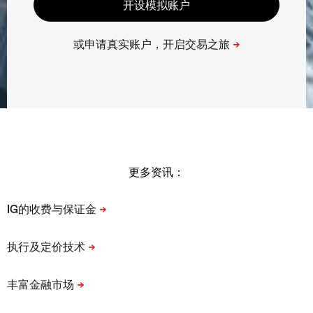
更多资讯：