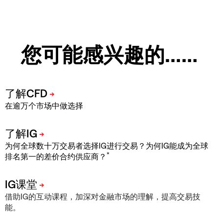
您可能感兴趣的……
在逾万个市场中做选择
为何全球数十万交易者选择IG进行交易？为何IG能成为全球
*
排名第一的差价合约供应商？
借助IG的互动课程，加深对金融市场的理解，提高交易技
能。