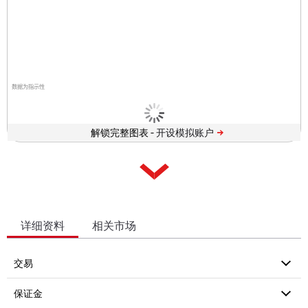
数据为指示性
解锁完整图表 -
详细资料
相关市场