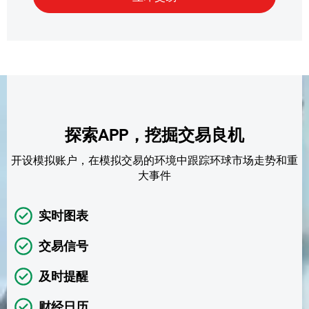
探索APP，挖掘交易良机
开设模拟账户，在模拟交易的环境中跟踪环球市场走势和重
大事件
实时图表
交易信号
及时提醒
财经日历