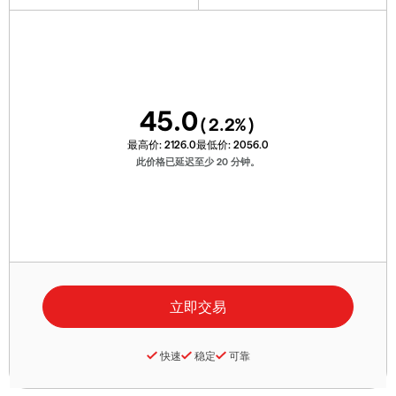
45.0
(
2.2
%)
最高价:
2126.0
最低价:
2056.0
此价格已延迟至少 20 分钟。
快速
稳定
可靠