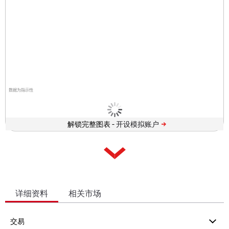
数据为指示性
解锁完整图表 -
详细资料
相关市场