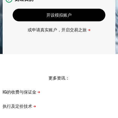
更多资讯：