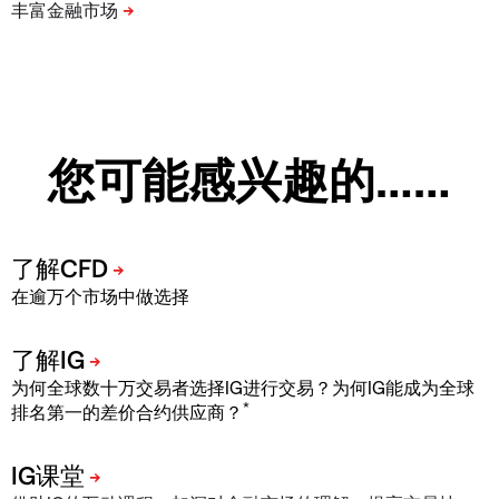
您可能感兴趣的……
在逾万个市场中做选择
为何全球数十万交易者选择IG进行交易？为何IG能成为全球
*
排名第一的差价合约供应商？