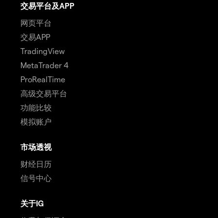
交易平台及APP
网页平台
交易APP
TradingView
MetaTrader 4
ProRealTime
高级交易平台
功能比较
模拟账户
市场透视
财经日历
信号中心
关于IG