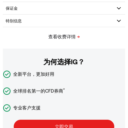
为何选择IG？
全新平台，更加好用
*
全球排名第一的CFD券商
专业客户支援