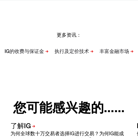
更多资讯：
您可能感兴趣的……
为何全球数十万交易者选择IG进行交易？为何IG能成