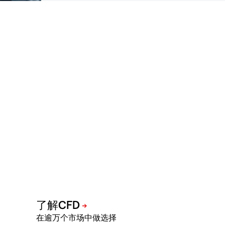
在逾万个市场中做选择