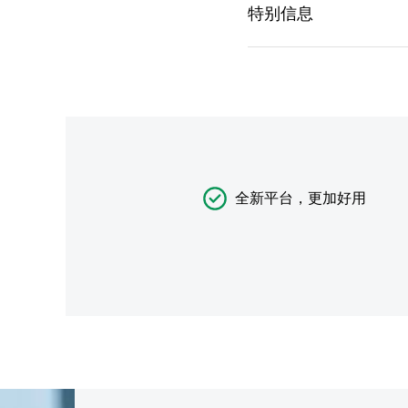
全新平台，更加好用