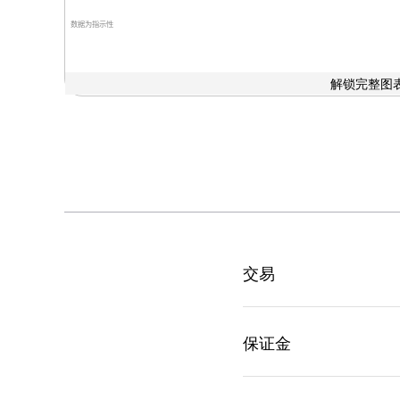
数据为指示性
解锁完整图表