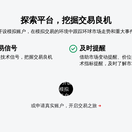
探索平台，挖掘交易良机
开设模拟账户，在模拟交易的环境中跟踪环球市场走势和重大事
易信号
及时提醒
供技术信号，把握交易良机
借助市场变动提醒、价位
术指标提醒，及时了解市