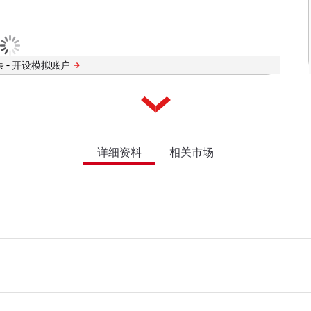
 -
详细资料
相关市场