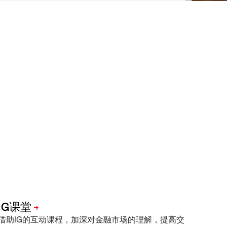
借助IG的互动课程，加深对金融市场的理解，提高交