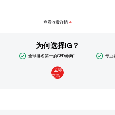
为何选择IG？
*
全球排名第一的CFD券商
专业