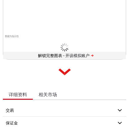
数据为指示性
解锁完整图表 -
详细资料
相关市场