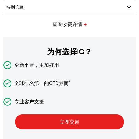
为何选择IG？
全新平台，更加好用
*
全球排名第一的CFD券商
专业客户支援