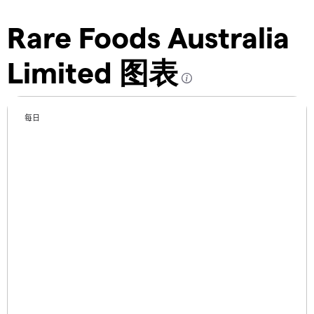
Rare Foods Australia
Limited 图表
每日