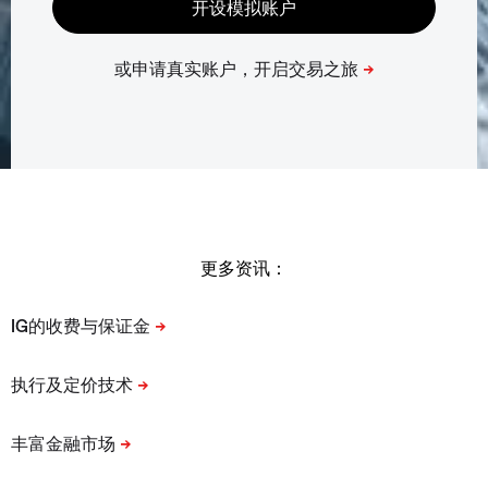
更多资讯：