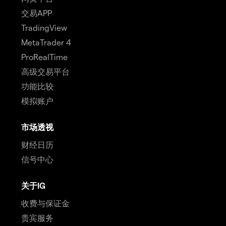
交易APP
TradingView
MetaTrader 4
ProRealTime
高级交易平台
功能比较
模拟账户
市场透视
财经日历
信号中心
关于IG
收费与保证金
贵宾服务