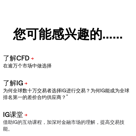
您可能感兴趣的……
在逾万个市场中做选择
为何全球数十万交易者选择IG进行交易？为何IG能成为全球
*
排名第一的差价合约供应商？
借助IG的互动课程，加深对金融市场的理解，提高交易技
能。