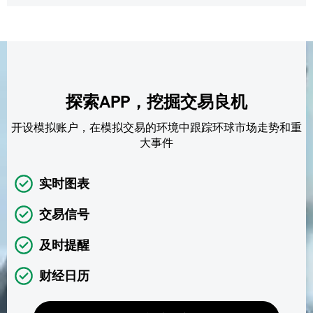
探索APP，挖掘交易良机
开设模拟账户，在模拟交易的环境中跟踪环球市场走势和重
大事件
实时图表
交易信号
及时提醒
财经日历