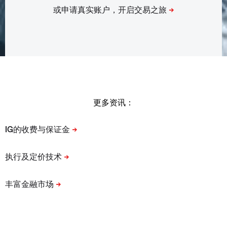
更多资讯：