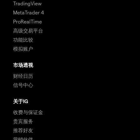
TradingView
MetaTrader 4
ProRealTime
高级交易平台
功能比较
模拟账户
市场透视
财经日历
信号中心
关于IG
收费与保证金
贵宾服务
推荐好友
营销伙伴