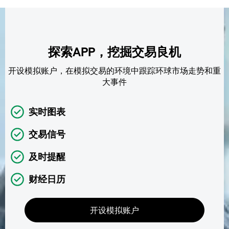
探索APP，挖掘交易良机
开设模拟账户，在模拟交易的环境中跟踪环球市场走势和重
大事件
实时图表
交易信号
及时提醒
财经日历