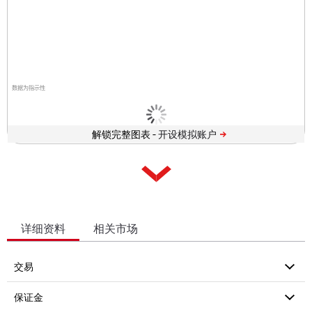
数据为指示性
解锁完整图表 -
详细资料
相关市场