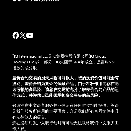
^
IG International Ltd是IG集团控股有限公司(IG Group
Holdings Plc)的一部分，IG集团于1974年成立，是富时250
指数的成分股。
差价合约交易的损失风险可能很大，您的投资价值可能会有
波动。差价合约为复杂的金融产品，由于杠杆作用而存在迅
速亏损的高风险。请您在交易前充分了解差价合约产品的运
作方式，并评估自己能否承担资金损失的高风险。
敬请注意中文语言服务并不保证在任何时候均能提供。英语
是我们服务所使用的主要语言，亦是我们所有合同文件中具
有法律效力的语言。
您在必须对账户采取行动时有可能无法联络我们中文服务工
作人员。