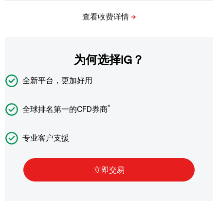
为何选择IG？
全新平台，更加好用
*
全球排名第一的CFD券商
专业客户支援