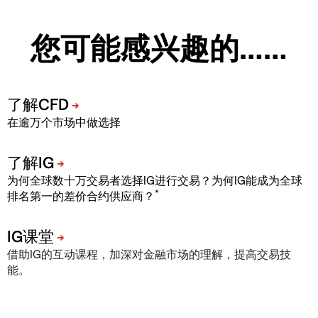
您可能感兴趣的……
在逾万个市场中做选择
为何全球数十万交易者选择IG进行交易？为何IG能成为全球
*
排名第一的差价合约供应商？
借助IG的互动课程，加深对金融市场的理解，提高交易技
能。