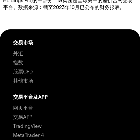
Holdings Plc)的一部分，IG集团是全球第一的差价合约交易
平台。数据来源︰截至2023年10月已公布的财务报表。
交易市场
外汇
指数
股票CFD
其他市场
交易平台及APP
网页平台
交易APP
TradingView
MetaTrader 4