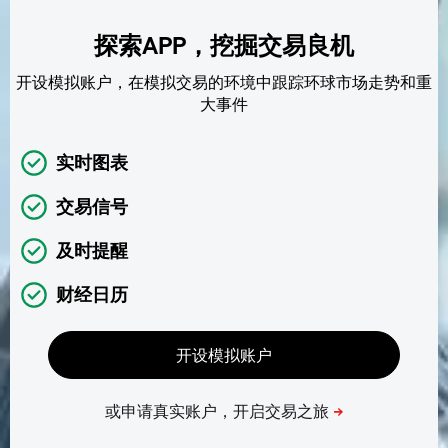
探索APP，挖掘交易良机
开设模拟账户，在模拟交易的环境中跟踪环球市场走势和重
大事件
实时图表
交易信号
及时提醒
财经日历