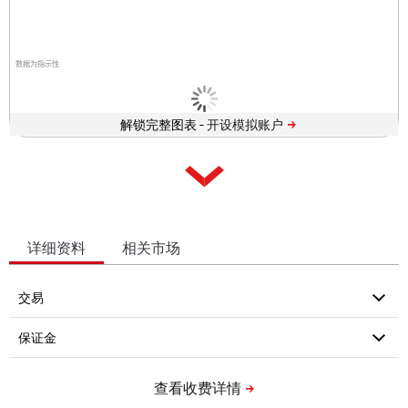
数据为指示性
解锁完整图表 -
详细资料
相关市场