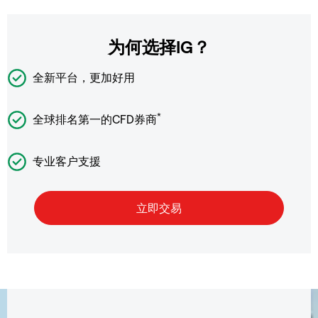
为何选择IG？
全新平台，更加好用
*
全球排名第一的CFD券商
专业客户支援