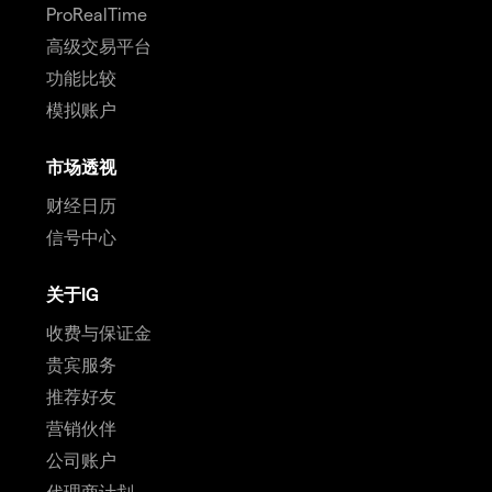
ProRealTime
高级交易平台
功能比较
模拟账户
市场透视
财经日历
信号中心
关于IG
收费与保证金
贵宾服务
推荐好友
营销伙伴
公司账户
代理商计划