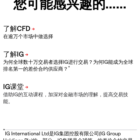
您可能感兴趣的……
在逾万个市场中做选择
为何全球数十万交易者选择IG进行交易？为何IG能成为全球
*
排名第一的差价合约供应商？
借助IG的互动课程，加深对金融市场的理解，提高交易技
能。
*
IG International Ltd是IG集团控股有限公司(IG Group