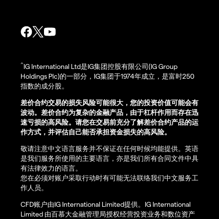
^
IG International Ltd是IG集团控股有限公司(IG Group
Holdings Plc)的一部分，IG集团于1974年成立，是富时250
指数的成分股。
差价合约交易的损失风险可能很大，您的投资价值可能会有
波动。差价合约为复杂的金融产品，由于杠杆作用而存在迅
速亏损的高风险。请您在交易前充分了解差价合约产品的运
作方式，并评估自己能否承担资金损失的高风险。
敬请注意中文语言服务并不保证在任何时候均能提供。英语
是我们服务所使用的主要语言，亦是我们所有合同文件中具
有法律效力的语言。
您在必须对账户采取行动时有可能无法联络我们中文服务工
作人员。
CFD账户由IG International Limited提供。IG International
Limited 由百慕大金融管理局授权经营投资业务和数位资产