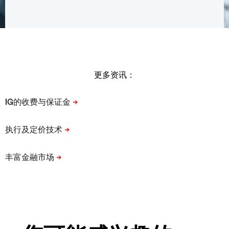
更多资讯：