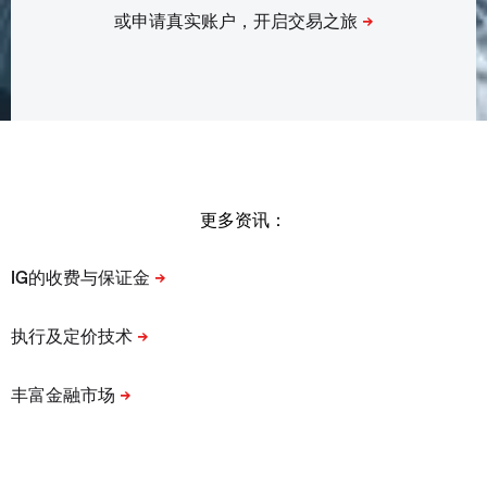
更多资讯：