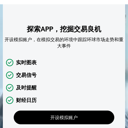
探索APP，挖掘交易良机
开设模拟账户，在模拟交易的环境中跟踪环球市场走势和重
大事件
实时图表
交易信号
及时提醒
财经日历