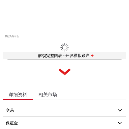
数据为指示性
解锁完整图表 -
详细资料
相关市场