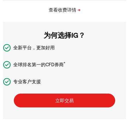
为何选择IG？
全新平台，更加好用
*
全球排名第一的CFD券商
专业客户支援