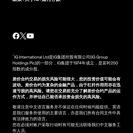
^
IG International Ltd是IG集团控股有限公司(IG Group
Holdings Plc)的一部分，IG集团于1974年成立，是富时250
指数的成分股。
差价合约交易的损失风险可能很大，您的投资价值可能会有
波动。差价合约为复杂的金融产品，由于杠杆作用而存在迅
速亏损的高风险。请您在交易前充分了解差价合约产品的运
作方式，并评估自己能否承担资金损失的高风险。
敬请注意中文语言服务并不保证在任何时候均能提供。英语
是我们服务所使用的主要语言，亦是我们所有合同文件中具
有法律效力的语言。
您在必须对账户采取行动时有可能无法联络我们中文服务工
作人员。