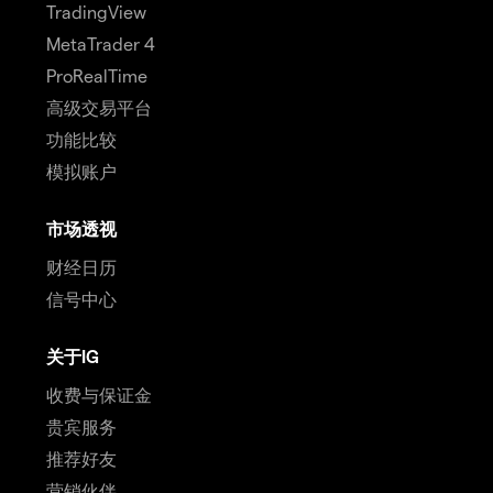
TradingView
MetaTrader 4
ProRealTime
高级交易平台
功能比较
模拟账户
市场透视
财经日历
信号中心
关于IG
收费与保证金
贵宾服务
推荐好友
营销伙伴