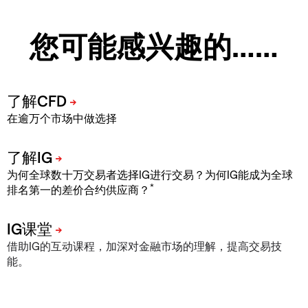
您可能感兴趣的……
在逾万个市场中做选择
为何全球数十万交易者选择IG进行交易？为何IG能成为全球
*
排名第一的差价合约供应商？
借助IG的互动课程，加深对金融市场的理解，提高交易技
能。