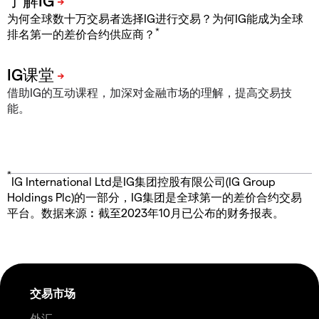
为何全球数十万交易者选择IG进行交易？为何IG能成为全球
*
排名第一的差价合约供应商？
借助IG的互动课程，加深对金融市场的理解，提高交易技
能。
*
IG International Ltd是IG集团控股有限公司(IG Group
Holdings Plc)的一部分，IG集团是全球第一的差价合约交易
平台。数据来源︰截至2023年10月已公布的财务报表。
交易市场
外汇