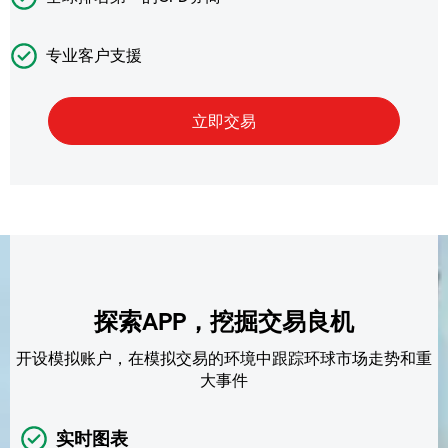
专业客户支援
探索APP，挖掘交易良机
开设模拟账户，在模拟交易的环境中跟踪环球市场走势和重
大事件
实时图表