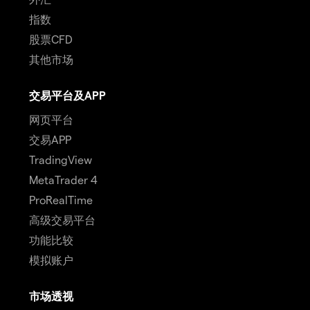
指数
股票CFD
其他市场
交易平台及APP
网页平台
交易APP
TradingView
MetaTrader 4
ProRealTime
高级交易平台
功能比较
模拟账户
市场透视