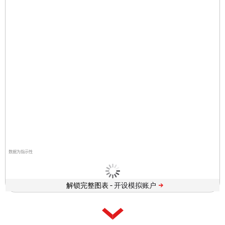
数据为指示性
解锁完整图表 -