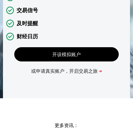
交易信号
及时提醒
财经日历
更多资讯：