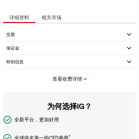
详细资料
相关市场
为何选择IG？
全新平台，更加好用
*
全球排名第一的CFD券商