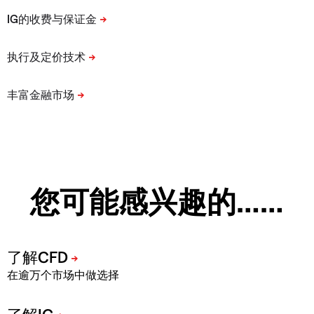
您可能感兴趣的……
在逾万个市场中做选择