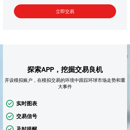
探索APP，挖掘交易良机
开设模拟账户，在模拟交易的环境中跟踪环球市场走势和重
大事件
实时图表
交易信号
及时提醒