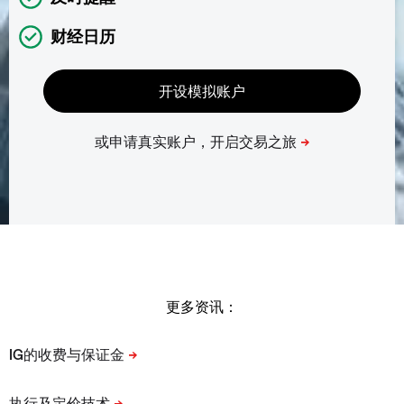
财经日历
更多资讯：