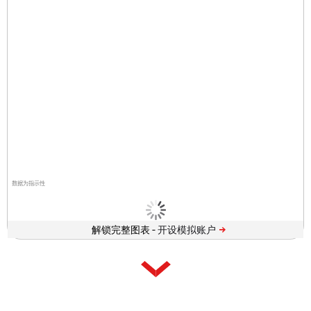
数据为指示性
解锁完整图表 -