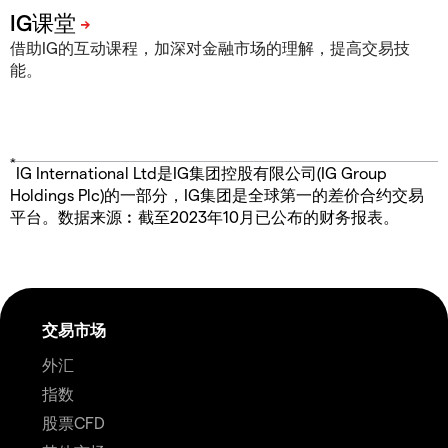
借助IG的互动课程，加深对金融市场的理解，提高交易技
能。
*
IG International Ltd是IG集团控股有限公司(IG Group
Holdings Plc)的一部分，IG集团是全球第一的差价合约交易
平台。数据来源︰截至2023年10月已公布的财务报表。
交易市场
外汇
指数
股票CFD