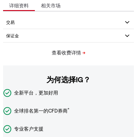
详细资料
相关市场
为何选择IG？
全新平台，更加好用
*
全球排名第一的CFD券商
专业客户支援