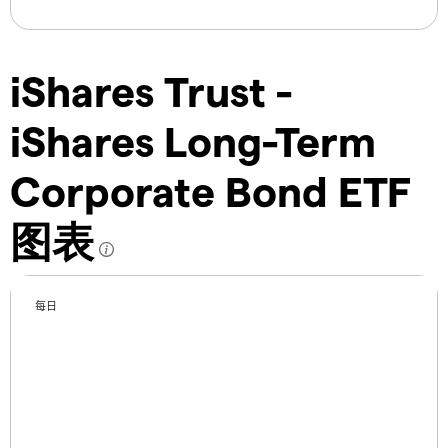
iShares Trust -
iShares Long-Term
Corporate Bond ETF
图表
每日