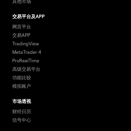
其他市场
交易平台及APP
网页平台
交易APP
TradingView
MetaTrader 4
ProRealTime
高级交易平台
功能比较
模拟账户
市场透视
财经日历
信号中心