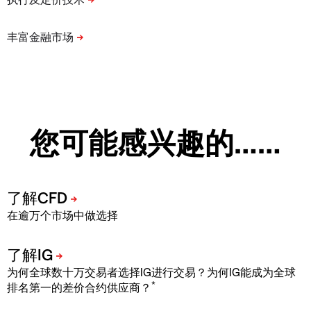
您可能感兴趣的……
在逾万个市场中做选择
为何全球数十万交易者选择IG进行交易？为何IG能成为全球
*
排名第一的差价合约供应商？