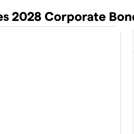
res 2028 Corporate B