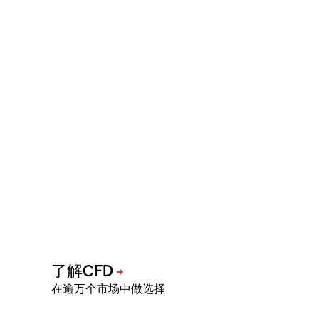
在逾万个市场中做选择