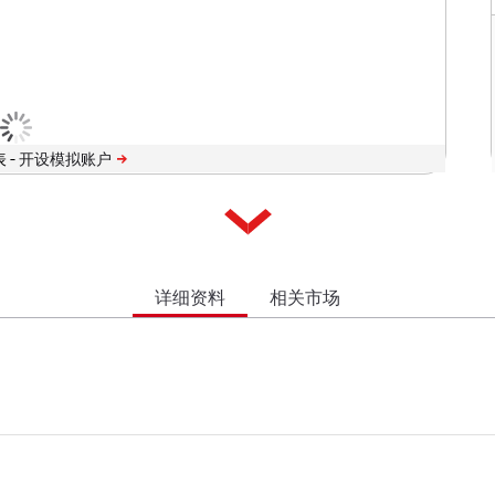
 -
详细资料
相关市场