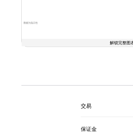
数据为指示性
解锁完整图表