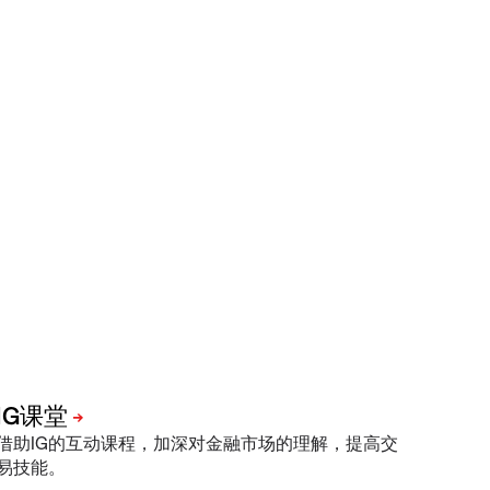
借助IG的互动课程，加深对金融市场的理解，提高交
易技能。