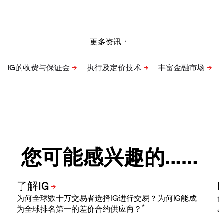
更多资讯：
您可能感兴趣的……
为何全球数十万交易者选择IG进行交易？为何IG能成
*
为全球排名第一的差价合约供应商？