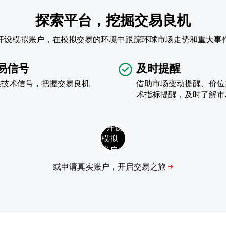
探索平台，挖掘交易良机
开设模拟账户，在模拟交易的环境中跟踪环球市场走势和重大事
易信号
及时提醒
供技术信号，把握交易良机
借助市场变动提醒、价位
术指标提醒，及时了解市