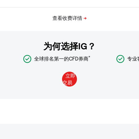
为何选择IG？
*
全球排名第一的CFD券商
专业