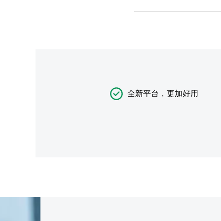
全新平台，更加好用